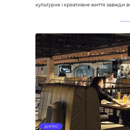
культурне і креативне життя завжди в
ДНІПРО