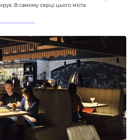
ирує. В самому серці цього міста