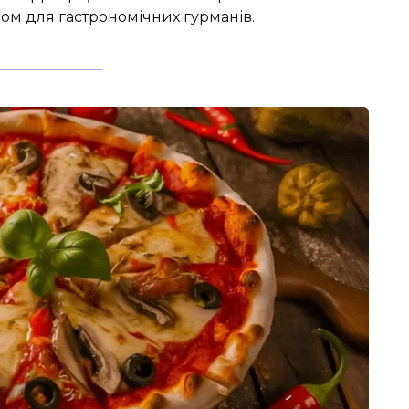
ком для гастрономічних гурманів.