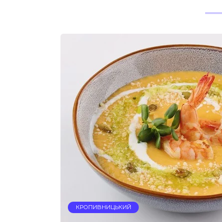
КРОПИВНИЦЬКИЙ