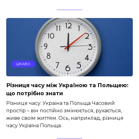
ЦІКАВО
Різниця часу між Україною та Польщею:
що потрібно знати
Різниця часу: Україна та Польща Часовий
простір – він постійно змінюється, рухається,
живе своїм життям. Ось, наприклад, різниця
часу Україна Польща.