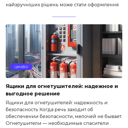
найзручніших рішень може стати оформлення
ЦІКАВО
Ящики для огнетушителей: надежное и
выгодное решение
Ящики для огнетушителей: надежность и
безопасность Когда речь заходит об
обеспечении безопасности, мелочей не бывает.
Огнетушители — необходимые спасители