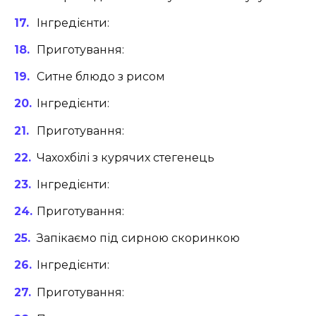
Інгредієнти:
Приготування:
Ситне блюдо з рисом
Інгредієнти:
Приготування:
Чахохбілі з курячих стегенець
Інгредієнти:
Приготування:
Запікаємо під сирною скоринкою
Інгредієнти:
Приготування: