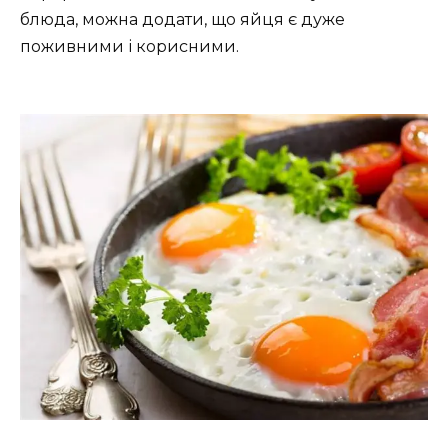
блюда, можна додати, що яйця є дуже
поживними і корисними.