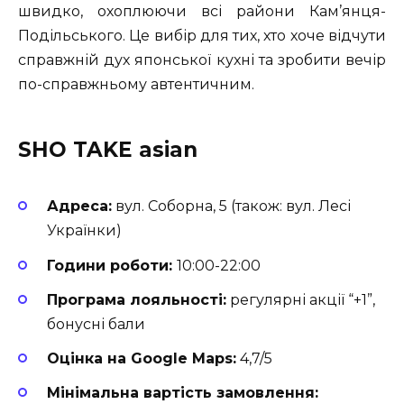
швидко, охоплюючи всі райони Кам’янця-
Подільського. Це вибір для тих, хто хоче відчути
справжній дух японської кухні та зробити вечір
по-справжньому автентичним.
SHO TAKE asian
Адреса:
вул. Соборна, 5 (також: вул. Лесі
Українки)
Години роботи:
10:00-22:00
Програма лояльності:
регулярні акції “+1”,
бонусні бали
Оцінка на Google Maps:
4,7/5
Мінімальна вартість замовлення: