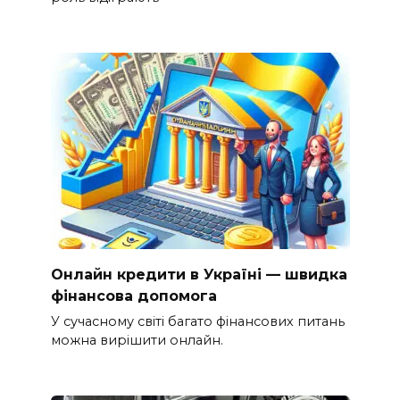
Онлайн кредити в Україні — швидка
фінансова допомога
У сучасному світі багато фінансових питань
можна вирішити онлайн.