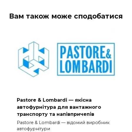
Вам також може сподобатися
Pastore & Lombardi — якісна
автофурнітура для вантажного
транспорту та напівпричепів
Pastore & Lombardi — відомий виробник
автофурнітури