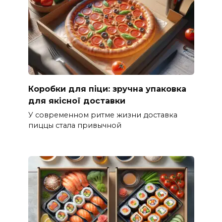
Коробки для піци: зручна упаковка
для якісної доставки
У современном ритме жизни доставка
пиццы стала привычной