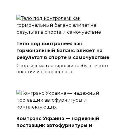
Тело под контролем: как
гормональный баланс влияет на
результат в спорте и самочувствие
Спортивные тренировки требуют много
энергии и постепенного
Комтранс Украина — надежный
поставщик автофурнитуры и