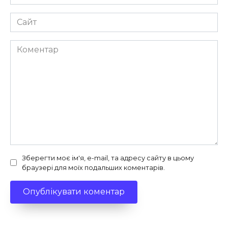
*
Сайт
Коментар
Зберегти моє ім'я, e-mail, та адресу сайту в цьому
браузері для моїх подальших коментарів.