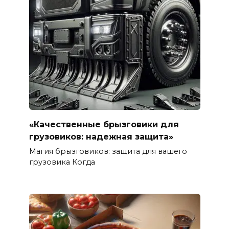
«Качественные брызговики для
грузовиков: надежная защита»
Магия брызговиков: защита для вашего
грузовика Когда