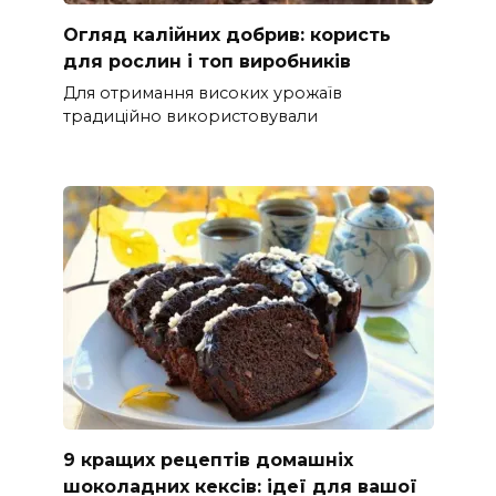
Огляд калійних добрив: користь
для рослин і топ виробників
Для отримання високих урожаїв
традиційно використовували
9 кращих рецептів домашніх
шоколадних кексів: ідеї для вашої