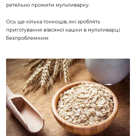
ретельно промити мультиварку.
Ось ще кілька тонкощів, які зроблять
приготування вівсяної кашки в мультиварці
безпроблемним: