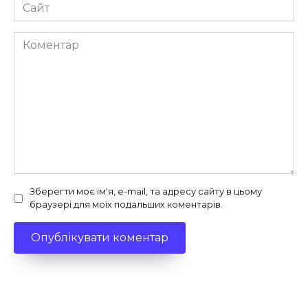
Сайт
Коментар
Зберегти моє ім'я, e-mail, та адресу сайту в цьому
браузері для моїх подальших коментарів.