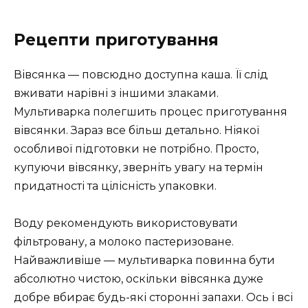
Рецепти приготування
Вівсянка — повсюдно доступна каша. Її слід
вживати нарівні з іншими злаками.
Мультиварка полегшить процес приготування
вівсянки. Зараз все більш детально. Ніякої
особливої підготовки не потрібно. Просто,
купуючи вівсянку, зверніть увагу на термін
придатності та цілісність упаковки.
Воду рекомендують використовувати
фільтровану, а молоко пастеризоване.
Найважливіше — мультиварка повинна бути
абсолютно чистою, оскільки вівсянка дуже
добре вбирає будь-які сторонні запахи. Ось і всі