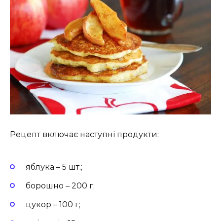
Рецепт включає наступні продукти:
яблука – 5 шт.;
борошно – 200 г;
цукор – 100 г;