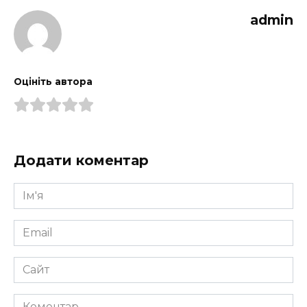
admin
Оцініть автора
Додати коментар
Ім'я
*
Email
*
Сайт
Коментар