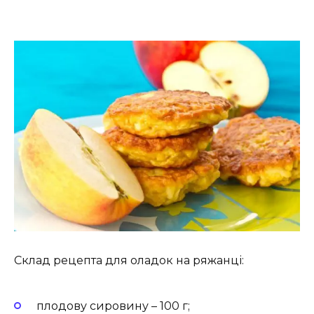
Склад рецепта для оладок на ряжанці:
плодову сировину – 100 г;