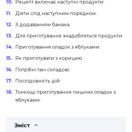
Рецепт включає наступні продукти:
Діяти слід наступним порядком:
З додаванням банана
Для приготування знадобляться продукти:
Приготування оладок з яблуками:
Як приготувати з корицею
Потрібні такі складові:
Послідовність дій:
Тонкощі приготування пишних оладок з
яблуками:
Зміст