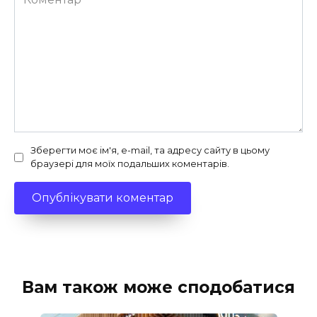
Зберегти моє ім'я, e-mail, та адресу сайту в цьому
браузері для моїх подальших коментарів.
Вам також може сподобатися