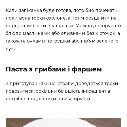
Коли запіканка буде готова, потрібно почекати,
поки вона трохи охолоне, а потім розділити на
порції і викласти їх у тарілки. Можна декорувати
блюдо маслинами або оливками без кісточок, а
також гілочками петрушки або пір’ям зеленого
лука.
Паста з грибами і фаршем
З приготуванням цієї страви доведеться трохи
повозитися, оскільки більшість інгредієнтів
потрібно подрібнити на м’ясорубці.