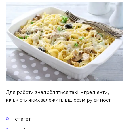
Для роботи знадобляться такі інгредієнти,
кількість яких залежить від розміру ємності:
спагеті;