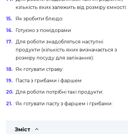
кількість яких залежить від розміру ємності:
Як зробити блюдо:
Готуємо з помідорами
Для роботи знадобляться наступні
продукти (кількість яких визначається з
розміру посуду для запікання):
Як готувати страву:
Паста з грибами і фаршем
Для роботи потрібні такі продукти:
Як готувати пасту з фаршем і грибами:
Зміст