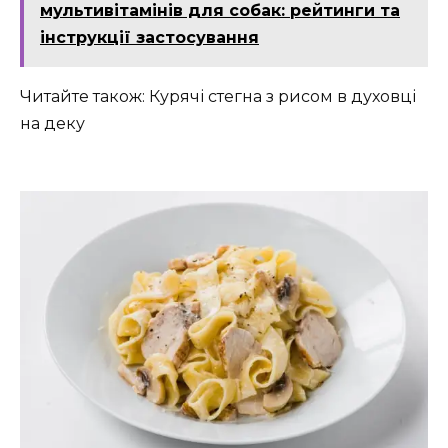
мультивітамінів для собак: рейтинги та
інструкції застосування
Читайте також: Курячі стегна з рисом в духовці
на деку