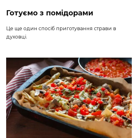
Готуємо з помідорами
Це ще один спосіб приготування страви в
духовці.