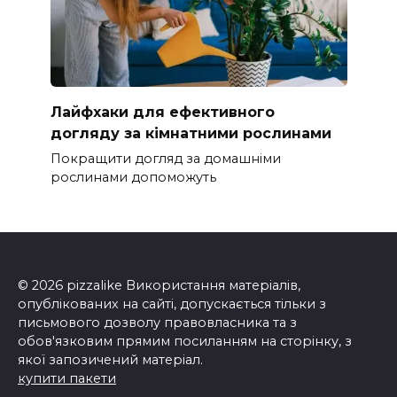
Лайфхаки для ефективного
догляду за кімнатними рослинами
Покращити догляд за домашніми
рослинами допоможуть
© 2026 pizzalike Використання матеріалів,
опублікованих на сайті, допускається тільки з
письмового дозволу правовласника та з
обов'язковим прямим посиланням на сторінку, з
якої запозичений матеріал.
купити пакети