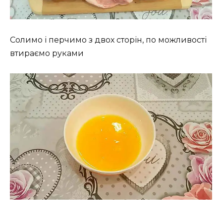
Солимо і перчимо з двох сторін, по можливості
втираємо руками