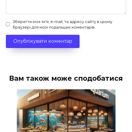
Зберегти моє ім'я, e-mail, та адресу сайту в цьому
браузері для моїх подальших коментарів.
Вам також може сподобатися