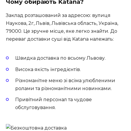
Чому обирають Katana?
Заклад розташований за адресою: вулиця
Наукова, 2г, Львів, Львівська область, Україна,
79000. Це зручне місце, яке легко знайти. До
переваг доставки суші від Katana належать:
Швидка доставка по всьому Львову.
Висока якість інгредієнтів.
Різноманітне меню зі всіма улюбленими
ролами та різноманітними новинками.
Привітний персонал та чудове
обслуговування.