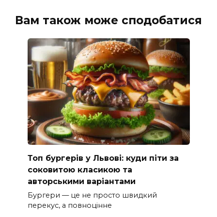
Вам також може сподобатися
Топ бургерів у Львові: куди піти за
соковитою класикою та
авторськими варіантами
Бургери — це не просто швидкий
перекус, а повноцінне