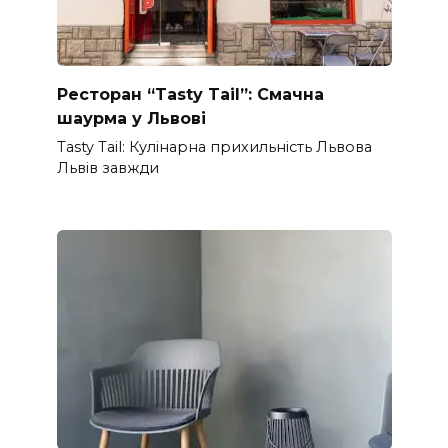
Ресторан “Tasty Tail”: Смачна
шаурма у Львові
Tasty Tail: Кулінарна прихильність Львова
Львів завжди