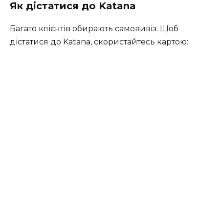
Як дістатися до Katana
Багато клієнтів обирають самовивіз. Щоб
дістатися до Katana, скористайтесь картою: