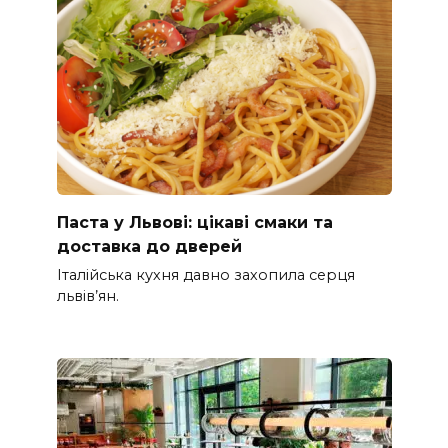
Паста у Львові: цікаві смаки та
доставка до дверей
Італійська кухня давно захопила серця
львів’ян.