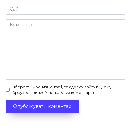
Сайт
Коментар
Зберегти моє ім'я, e-mail, та адресу сайту в цьому
браузері для моїх подальших коментарів.