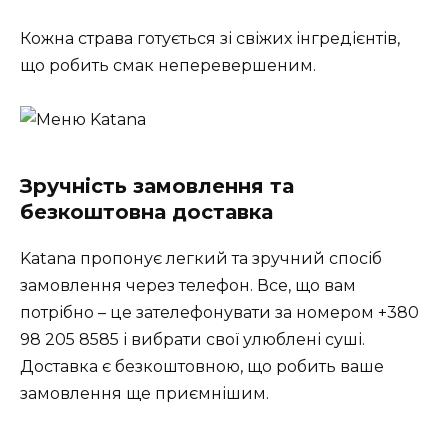
Кожна страва готується зі свіжих інгредієнтів,
що робить смак неперевершеним.
Зручність замовлення та
безкоштовна доставка
Katana пропонує легкий та зручний спосіб
замовлення через телефон. Все, що вам
потрібно – це зателефонувати за номером +380
98 205 8585 і вибрати свої улюблені суші.
Доставка є безкоштовною, що робить ваше
замовлення ще приємнішим.