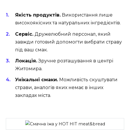
Якість продуктів.
Використання лише
високоякісних та натуральних інгредієнтів.
Сервіс.
Дружелюбний персонал, який
завжди готовий допомогти вибрати страву
під ваш смак.
Локація.
Зручне розташування в центрі
Житомира.
Унікальні смаки.
Можливість скуштувати
страви, аналогів яких немає в інших
закладах міста.