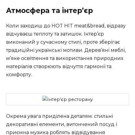
Атмосфера та інтер’єр
Коли заходиш до HOT HIT meat&bread, відразу
відчуваєш теплоту та затишок. Інтер’єр
виконаний у сучасному стилі, проте зберігає
традиційні українські мотиви. Дерев’яні меблі,
м’яке освітлення та використання природних
матеріалів створюють відчуття гармонії та
комфорту.
Окрема увага приділена деталям: стильні
декоративні елементи, витончений посуд і
приємна музика роблять відвідування