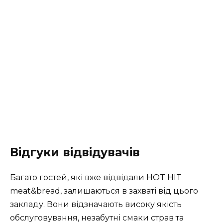
Відгуки відвідувачів
Багато гостей, які вже відвідали HOT HIT
meat&bread, залишаються в захваті від цього
закладу. Вони відзначають високу якість
обслуговування, незабутні смаки страв та