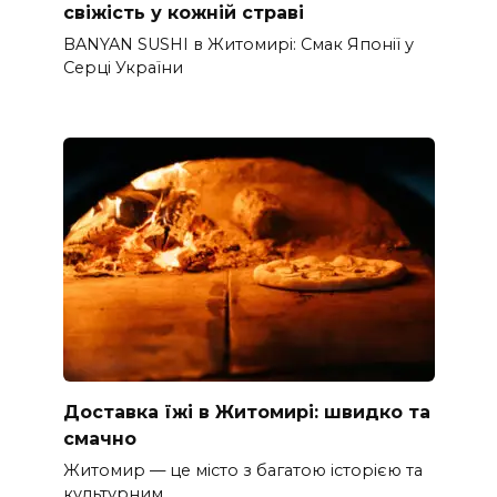
свіжість у кожній страві
BANYAN SUSHI в Житомирі: Смак Японії у
Серці України
Доставка їжі в Житомирі: швидко та
смачно
Житомир — це місто з багатою історією та
культурним