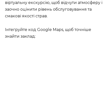
віртуальну екскурсію, щоб відчути атмосферу і
заочно оцінити рівень обслуговування та
смакові якості страв.
Інтегруйте код Google Maps, щоб точніше
знайти заклад: