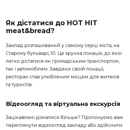
Як дістатися до HOT HIT
meat&bread?
Заклад розташований у самому серці міста, на
Старому бульварі, 10. Це зручна локація, до якої
легко дістатися як громадським транспортом,
так і автомобілем. Завдяки своїй локації,
ресторан став улюбленим місцем для жителів
та туристів.
Відеоогляд та віртуальна екскурсія
Зацікавлені дізнатися більше? Пропонуємо вам
переглянути відеоогляд закладу або здійснити