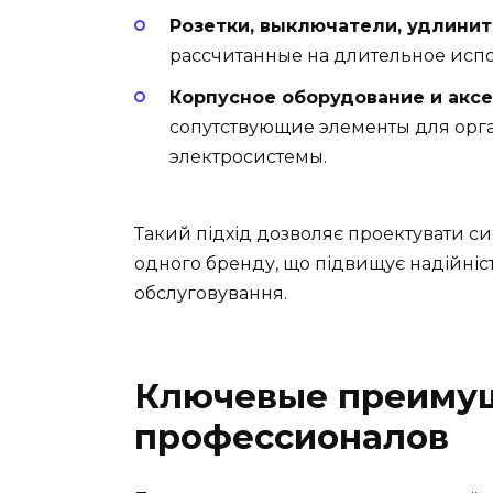
Розетки, выключатели, удлинит
рассчитанные на длительное испо
Корпусное оборудование и аксе
сопутствующие элементы для орг
электросистемы.
Такий підхід дозволяє проектувати с
одного бренду, що підвищує надійніс
обслуговування.
Ключевые преимущ
профессионалов