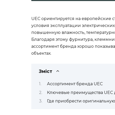
UEC ориентируется на европейские с
условия эксплуатации электрических
повышенную влажность, температурны
Благодаря этому фурнитура, клеммни
ассортимент бренда хорошо показываю
объектах.
Зміст
Ассортимент бренда UEC
Ключевые преимущества UEC 
Где приобрести оригинальну