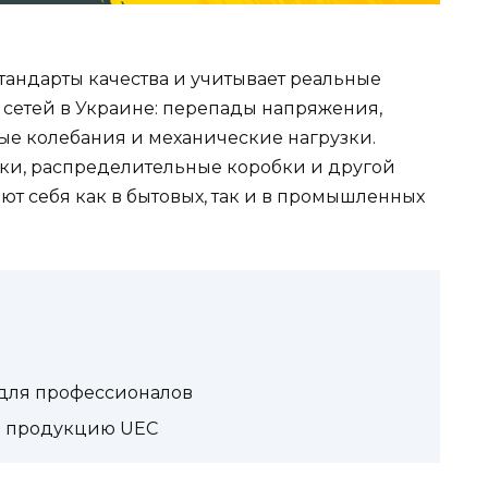
тандарты качества и учитывает реальные
 сетей в Украине: перепады напряжения,
е колебания и механические нагрузки.
ки, распределительные коробки и другой
т себя как в бытовых, так и в промышленных
для профессионалов
ю продукцию UEC