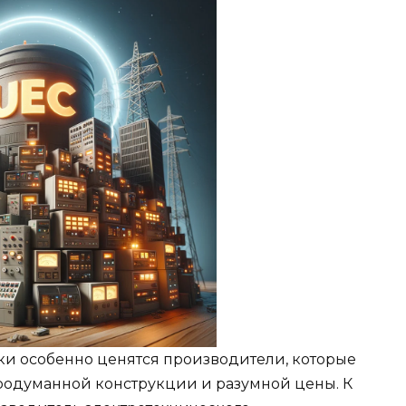
и особенно ценятся производители, которые
родуманной конструкции и разумной цены. К