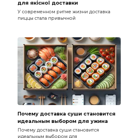
для якісної доставки
У современном ритме жизни доставка
пиццы стала привычной
Почему доставка суши становится
идеальным выбором для ужина
Почему доставка суши становится
идеальным выбором для