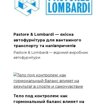
Pastore & Lombardi — якісна
автофурнітура для вантажного
транспорту та напівпричепів
Pastore & Lombardi — відомий виробник
автофурнітури
Тело под контролем: как
гормональный баланс влияет на