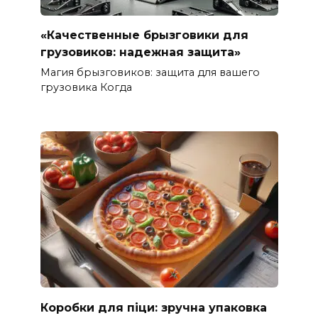
«Качественные брызговики для
грузовиков: надежная защита»
Магия брызговиков: защита для вашего
грузовика Когда
Коробки для піци: зручна упаковка