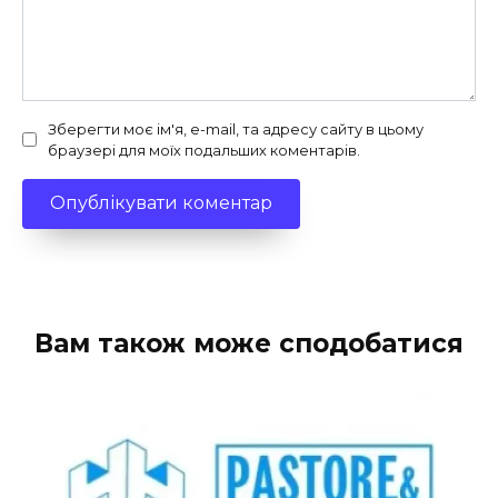
Зберегти моє ім'я, e-mail, та адресу сайту в цьому
браузері для моїх подальших коментарів.
Вам також може сподобатися