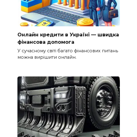
Онлайн кредити в Україні — швидка
фінансова допомога
У сучасному світі багато фінансових питань
можна вирішити онлайн.