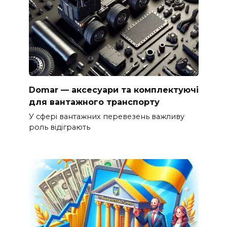
Domar — аксесуари та комплектуючі
для вантажного транспорту
У сфері вантажних перевезень важливу
роль відіграють