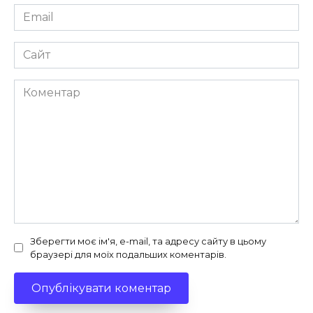
Email
*
Сайт
Коментар
Зберегти моє ім'я, e-mail, та адресу сайту в цьому
браузері для моїх подальших коментарів.