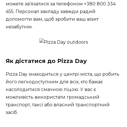
можете зв’язатися за телефоном +380 800 334
455. Персонал закладу завжди радий
допомогти вам, щоб зробити ваш візит
незабутнім.
Як дістатися до Pizza Day
Pizza Day знаходиться у центрі міста, що робить
його легкодоступним для всіх, хто бажає
насолодитися смачною піцою. У вас є
можливість використати громадський
транспорт, таксі або власний транспортний
засіб.