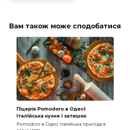
Вам також може сподобатися
Піцерія Pomodoro в Одесі:
Італійська кухня і затишок
Pomodoro в Одесі: Італійська пригода в