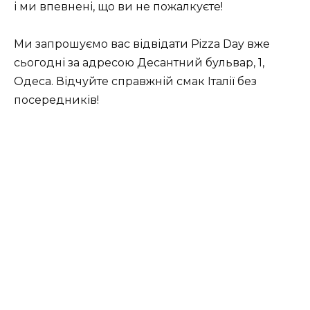
і ми впевнені, що ви не пожалкуєте!
Ми запрошуємо вас відвідати Pizza Day вже
сьогодні за адресою Десантний бульвар, 1,
Одеса. Відчуйте справжній смак Італії без
посередників!