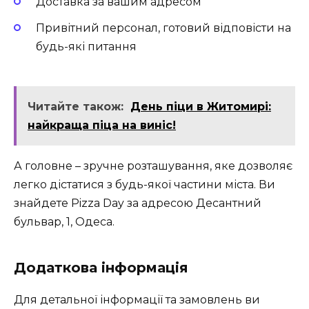
Доставка за вашим адресом
Привітний персонал, готовий відповісти на
будь-які питання
Читайте також:
День піци в Житомирі:
найкраща піца на виніс!
А головне – зручне розташування, яке дозволяє
легко дістатися з будь-якої частини міста. Ви
знайдете Pizza Day за адресою Десантний
бульвар, 1, Одеса.
Додаткова інформація
Для детальної інформації та замовлень ви