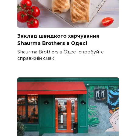
Заклад швидкого харчування
Shaurma Brothers в Одесі
Shaurma Brothers в Одесі: спробуйте
справжній смак