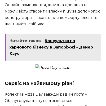
Онлайн-замовлення, швидка доставка та
можливість створити власну піцу за допомогою
конструктора — все це для комфорту клієнтів,
що цінують свій час.
Читайте також:
Консультант з
харчового бізнесу в Запоріжжі - Денер
Хаус
Сервіс на найвищому рівні
Колектив Pizza Day завжди радий гостям.
Обслуговування тут відрізняється