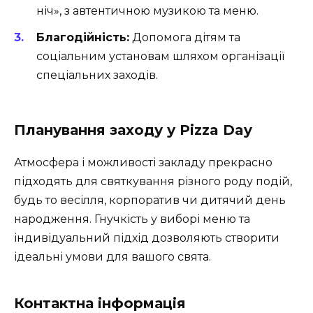
ніч», з автентичною музикою та меню.
Благодійність:
Допомога дітям та
соціальним установам шляхом організації
спеціальних заходів.
Планування заходу у Pizza Day
Атмосфера і можливості закладу прекрасно
підходять для святкування різного роду подій,
будь то весілля, корпоратив чи дитячий день
народження. Гнучкість у виборі меню та
індивідуальний підхід дозволяють створити
ідеальні умови для вашого свята.
Контактна інформація