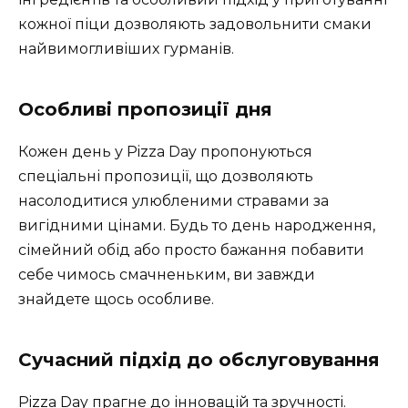
кожної піци дозволяють задовольнити смаки
найвимогливіших гурманів.
Особливі пропозиції дня
Кожен день у Pizza Day пропонуються
спеціальні пропозиції, що дозволяють
насолодитися улюбленими стравами за
вигідними цінами. Будь то день народження,
сімейний обід або просто бажання побавити
себе чимось смачненьким, ви завжди
знайдете щось особливе.
Сучасний підхід до обслуговування
Pizza Day прагне до інновацій та зручності.