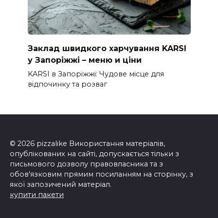
Заклад швидкого харчування KARSI
у Запоріжжі – меню и ціни
KARSI в Запоріжжі: Чудове місце для
відпочинку та розваг
© 2026 pizzalike Використання матеріалів,
опублікованих на сайті, допускається тільки з
письмового дозволу правовласника та з
обов'язковим прямим посиланням на сторінку, з
якої запозичений матеріал.
купити пакети