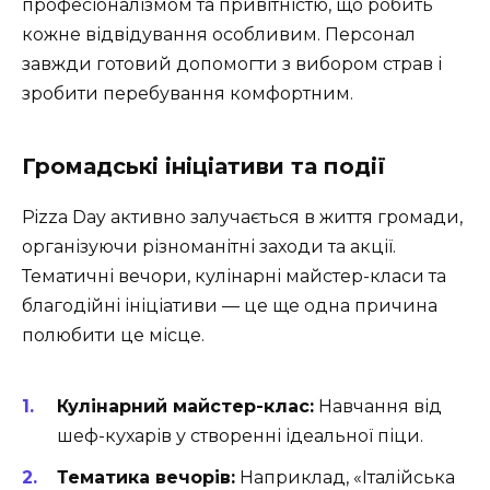
професіоналізмом та привітністю, що робить
кожне відвідування особливим. Персонал
завжди готовий допомогти з вибором страв і
зробити перебування комфортним.
Громадські ініціативи та події
Pizza Day активно залучається в життя громади,
організуючи різноманітні заходи та акції.
Тематичні вечори, кулінарні майстер-класи та
благодійні ініціативи — це ще одна причина
полюбити це місце.
Кулінарний майстер-клас:
Навчання від
шеф-кухарів у створенні ідеальної піци.
Тематика вечорів:
Наприклад, «Італійська