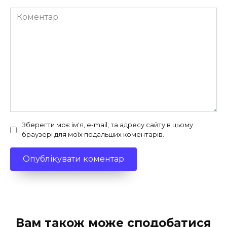
Коментар
Зберегти моє ім'я, e-mail, та адресу сайту в цьому
браузері для моїх подальших коментарів.
Вам також може сподобатися