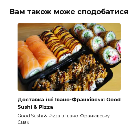
Вам також може сподобатися
Доставка їжі Івано-Франківськ: Good
Sushi & Pizza
Good Sushi & Pizza в Івано-Франківську:
Смак