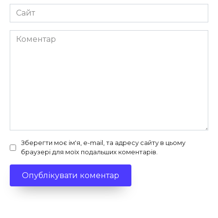
Сайт
Коментар
Зберегти моє ім'я, e-mail, та адресу сайту в цьому
браузері для моїх подальших коментарів.