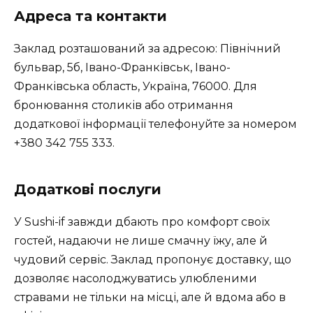
Адреса та контакти
Заклад розташований за адресою: Північний
бульвар, 5б, Івано-Франківськ, Івано-
Франківська область, Україна, 76000. Для
бронювання столиків або отримання
додаткової інформації телефонуйте за номером
+380 342 755 333.
Додаткові послуги
У Sushi-if завжди дбають про комфорт своїх
гостей, надаючи не лише смачну їжу, але й
чудовий сервіс. Заклад пропонує доставку, що
дозволяє насолоджуватись улюбленими
стравами не тільки на місці, але й вдома або в