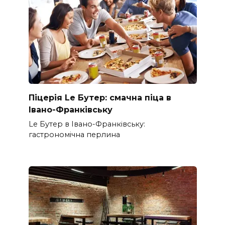
Піцерія Le Бутер: смачна піца в
Івано-Франківську
Le Бутер в Івано-Франківську:
гастрономічна перлина