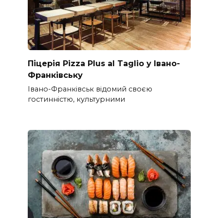
Піцерія Pizza Plus al Taglio у Івано-
Франківську
Івано-Франківськ відомий своєю
гостинністю, культурними