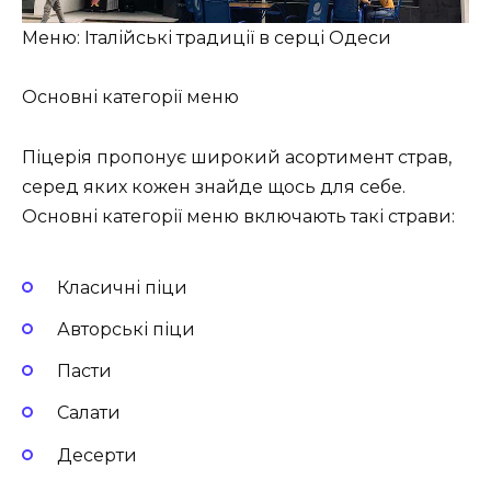
Меню: Італійські традиції в серці Одеси
Основні категорії меню
Піцерія пропонує широкий асортимент страв,
серед яких кожен знайде щось для себе.
Основні категорії меню включають такі страви:
Класичні піци
Авторські піци
Пасти
Салати
Десерти