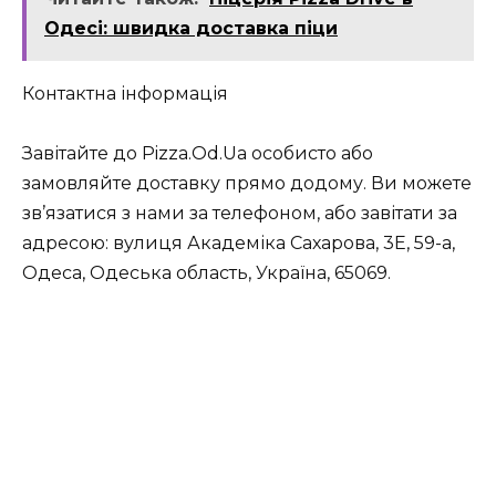
Одесі: швидка доставка піци
Контактна інформація
Завітайте до Pizza.Od.Ua особисто або
замовляйте доставку прямо додому. Ви можете
зв’язатися з нами за телефоном, або завітати за
адресою: вулиця Академіка Сахарова, 3Е, 59-а,
Одеса, Одеська область, Україна, 65069.