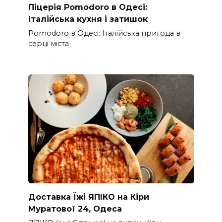
Піцерія Pomodoro в Одесі:
Італійська кухня і затишок
Pomodoro в Одесі: Італійська пригода в
серці міста
Доставка Їжі ЯПІКО на Кіри
Муратової 24, Одеса