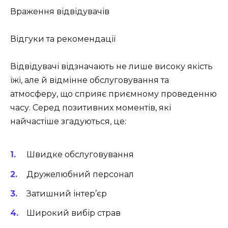
Враження відвідувачів
Відгуки та рекомендації
Відвідувачі відзначають не лише високу якість
їжі, але й відмінне обслуговування та
атмосферу, що сприяє приємному проведенню
часу. Серед позитивних моментів, які
найчастіше згадуються, це:
Швидке обслуговування
Дружелюбний персонал
Затишний інтер’єр
Широкий вибір страв