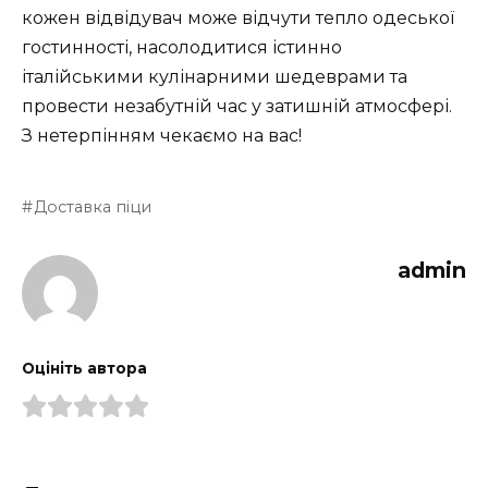
кожен відвідувач може відчути тепло одеської
гостинності, насолодитися істинно
італійськими кулінарними шедеврами та
провести незабутній час у затишній атмосфері.
З нетерпінням чекаємо на вас!
Доставка піци
admin
Оцініть автора