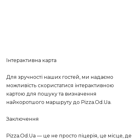
Інтерактивна карта
Для зручності наших гостей, ми надаємо
можливість скористатися інтерактивною
картою для пошуку та визначення
найкоротшого маршруту до Pizza.Od.Ua.
Заключення
Pizza.Od.Ua — це не просто піцерія, це місце, де