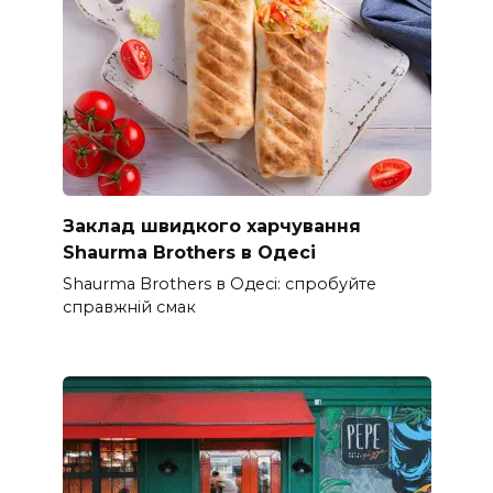
Заклад швидкого харчування
Shaurma Brothers в Одесі
Shaurma Brothers в Одесі: спробуйте
справжній смак