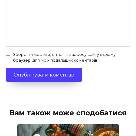
Зберегти моє ім'я, e-mail, та адресу сайту в цьому
браузері для моїх подальших коментарів.
Вам також може сподобатися