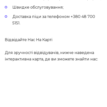
Швидке обслуговування;
Доставка піци за телефоном +380 48 700
5151.
Відвідайте Нас На Карті
Для зручності відвідувачів, нижче наведена
інтерактивна карта, де ви зможете знайти нас: