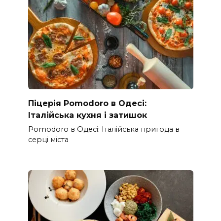
Піцерія Pomodoro в Одесі:
Італійська кухня і затишок
Pomodoro в Одесі: Італійська пригода в
серці міста