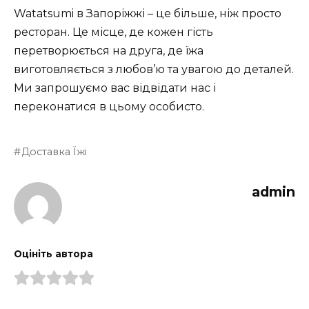
Watatsumi в Запоріжжі – це більше, ніж просто
ресторан. Це місце, де кожен гість
перетворюється на друга, де їжа
виготовляється з любов’ю та увагою до деталей.
Ми запрошуємо вас відвідати нас і
переконатися в цьому особисто.
Доставка Їжі
admin
Оцініть автора