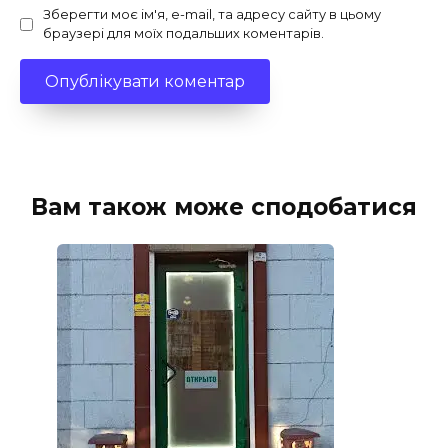
Зберегти моє ім'я, e-mail, та адресу сайту в цьому
браузері для моїх подальших коментарів.
Вам також може сподобатися