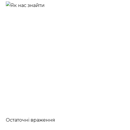
Остаточні враження