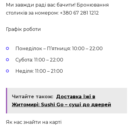
Ми завжди раді вас бачити! Бронювання
столиків за номером: +380 67 281 1212
Графік роботи
Понеділок – П’ятниця: 10:00 – 22:00
Субота: 11:00 – 22:00
Неділя: 11:00 – 21:00
Читайте також:
Доставка їжі в
Житомирі: Sushi Go – суші до дверей
Як нас знайти на карті