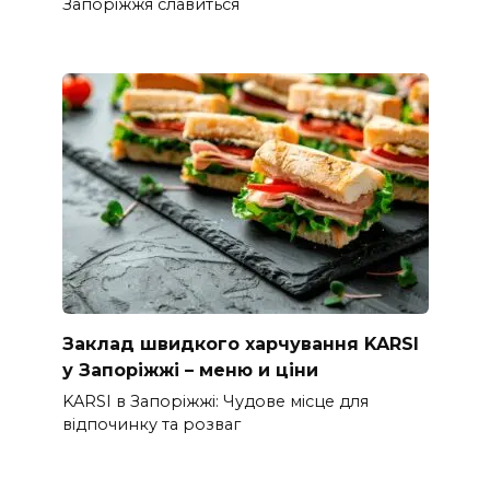
Запоріжжя славиться
Заклад швидкого харчування KARSI
у Запоріжжі – меню и ціни
KARSI в Запоріжжі: Чудове місце для
відпочинку та розваг