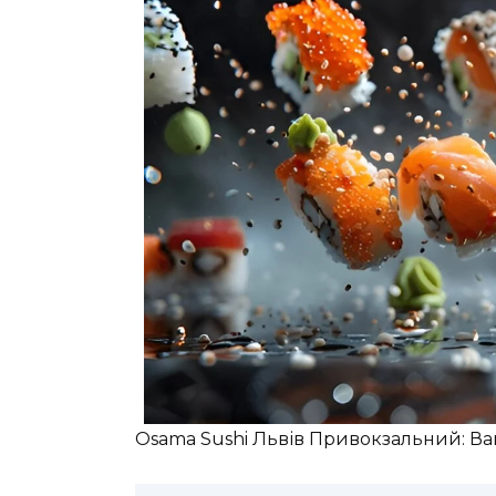
Osama Sushi Львів Привокзальний: Ва