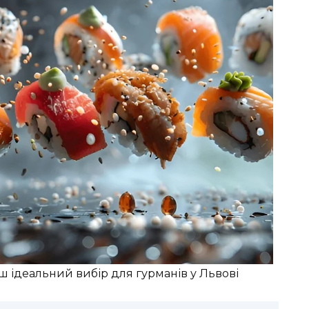
ш ідеальний вибір для гурманів у Львові