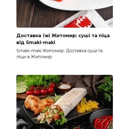
Доставка їжі Житомир: суші та піца
від Smaki-maki
Smaki-maki Житомир: Доставка суші та
піци в Житомир