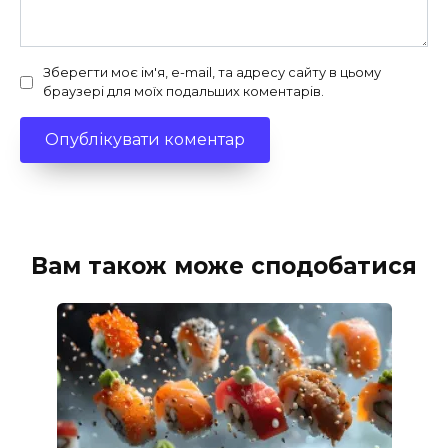
Зберегти моє ім'я, e-mail, та адресу сайту в цьому
браузері для моїх подальших коментарів.
Вам також може сподобатися