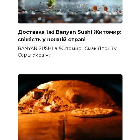
Доставка їжі Banyan Sushi Житомир:
свіжість у кожній страві
BANYAN SUSHI в Житомирі: Смак Японії у
Серці України