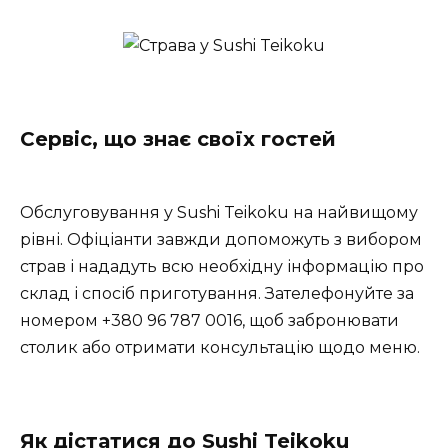
Сервіс, що знає своїх гостей
Обслуговування у Sushi Teikoku на найвищому
рівні. Офіціанти завжди допоможуть з вибором
страв і нададуть всю необхідну інформацію про
склад і спосіб приготування. Зателефонуйте за
номером +380 96 787 0016, щоб забронювати
столик або отримати консультацію щодо меню.
Як дістатися до Sushi Teikoku