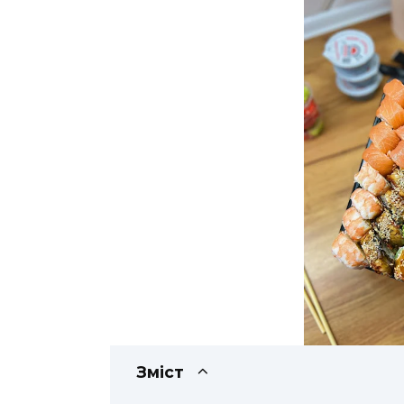
Зміст