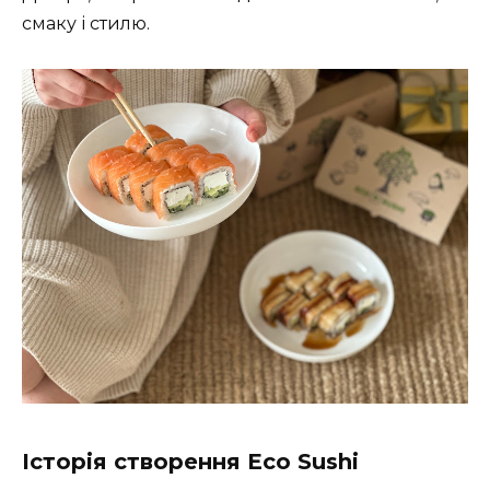
смаку і стилю.
Історія створення Eco Sushi