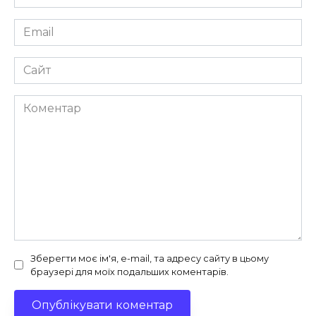
*
Email
*
Сайт
Коментар
Зберегти моє ім'я, e-mail, та адресу сайту в цьому
браузері для моїх подальших коментарів.