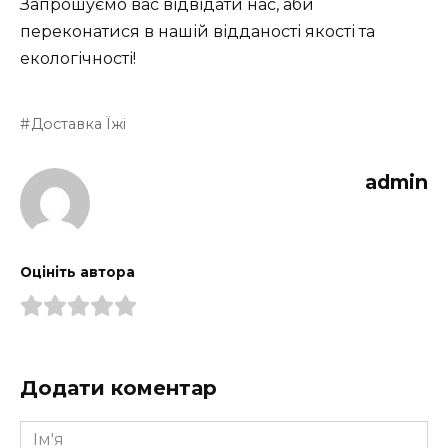
Запрошуємо вас відвідати нас, аби
переконатися в нашій відданості якості та
екологічності!
Доставка Їжі
admin
Оцініть автора
Додати коментар
Ім'я