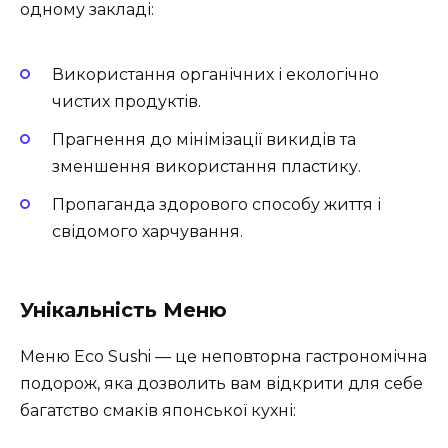
одному закладі:
Використання органічних і екологічно
чистих продуктів.
Прагнення до мінімізації викидів та
зменшення використання пластику.
Пропаганда здорового способу життя і
свідомого харчування.
Унікальність Меню
Меню Eco Sushi — це неповторна гастрономічна
подорож, яка дозволить вам відкрити для себе
багатство смаків японської кухні: