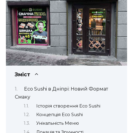
Зміст
Eco Sushi в Дніпрі: Новий Формат
Смаку
Історія створення Eco Sushi
Концепція Eco Sushi
Унікальність Меню
Локація та Зручності