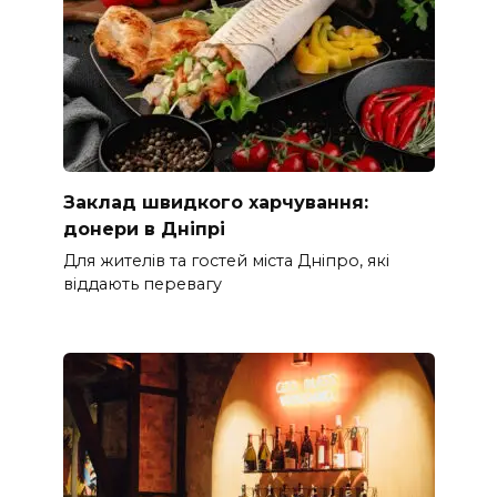
Заклад швидкого харчування:
донеpи в Дніпрі
Для жителів та гостей міста Дніпро, які
віддають перевагу