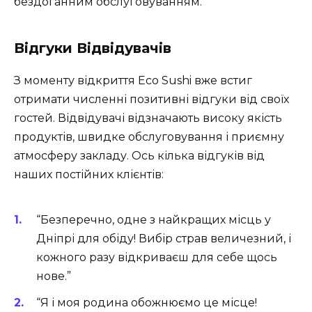
бездоганним обслуговуванням.
Відгуки Відвідувачів
З моменту відкриття Eco Sushi вже встиг
отримати численні позитивні відгуки від своїх
гостей. Відвідувачі відзначають високу якість
продуктів, швидке обслуговування і приємну
атмосферу закладу. Ось кілька відгуків від
наших постійних клієнтів:
“Безперечно, одне з найкращих місць у
Дніпрі для обіду! Вибір страв величезний, і
кожного разу відкриваєш для себе щось
нове.”
“Я і моя родина обожнюємо це місце!