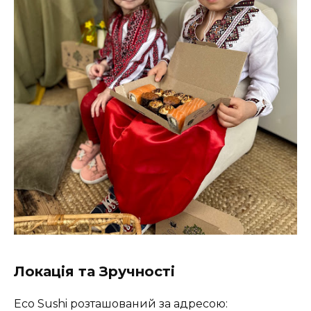
Локація та Зручності
Eco Sushi розташований за адресою: