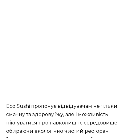
Eco Sushi пропонує відвідувачам не тільки
смачну та здорову їжу, але і можливість
піклуватися про навколишнє середовище,
обираючи екологічно чистий ресторан.