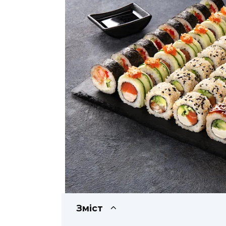
Зміст