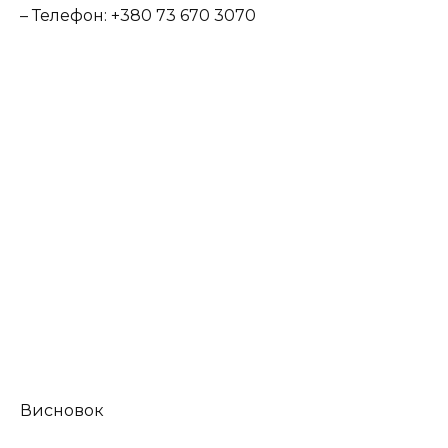
– Телефон: +380 73 670 3070
Висновок