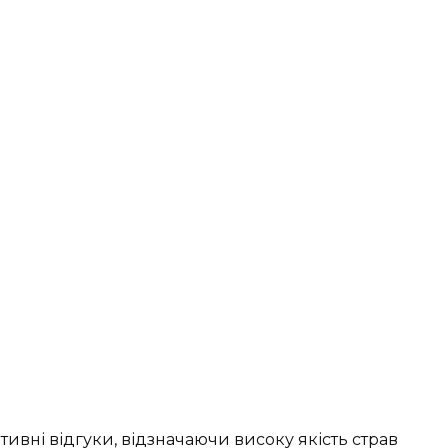
тивні відгуки, відзначаючи високу якість страв