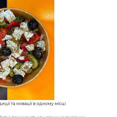
иції та новації в одному місці