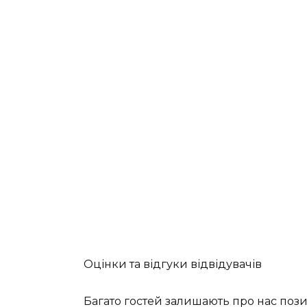
Оцінки та відгуки відвідувачів
Багато гостей залишають про нас пози