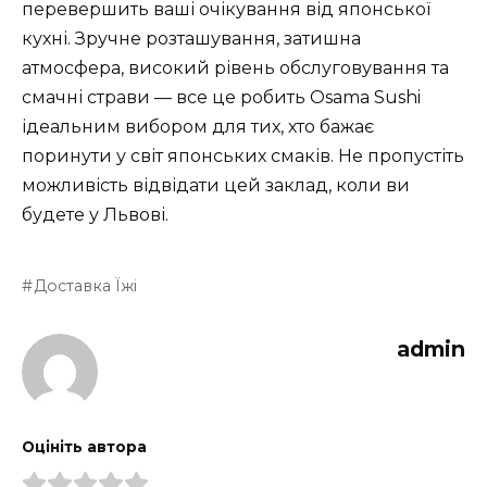
перевершить ваші очікування від японської
кухні. Зручне розташування, затишна
атмосфера, високий рівень обслуговування та
смачні страви — все це робить Osama Sushi
ідеальним вибором для тих, хто бажає
поринути у світ японських смаків. Не пропустіть
можливість відвідати цей заклад, коли ви
будете у Львові.
Доставка Їжі
admin
Оцініть автора