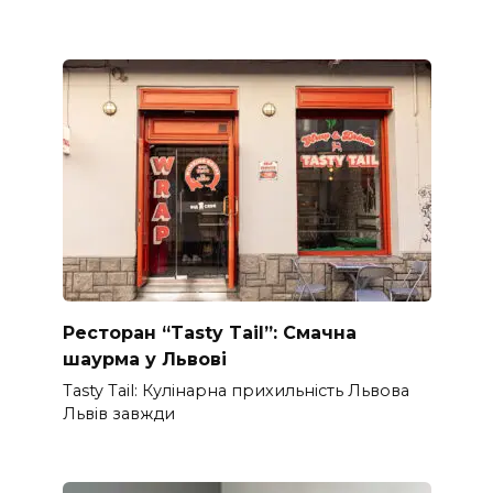
Ресторан “Tasty Tail”: Смачна
шаурма у Львові
Tasty Tail: Кулінарна прихильність Львова
Львів завжди