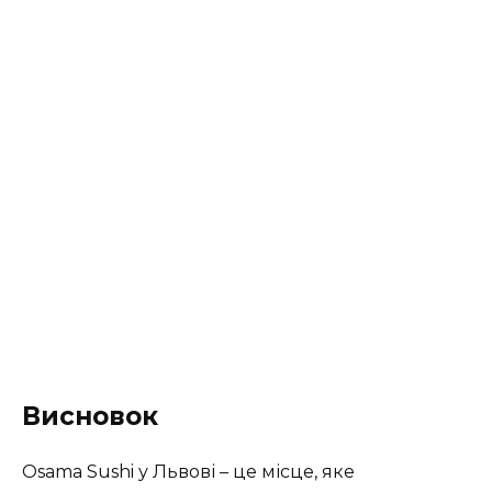
Висновок
Osama Sushi у Львові – це місце, яке