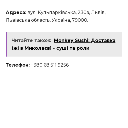
Адреса:
вул. Кульпарківська, 230а, Львів,
Львівська область, Україна, 79000.
Читайте також:
Monkey Sushi: Доставка
їжі в Миколаєві - суші та роли
Телефон:
+380 68 511 9256