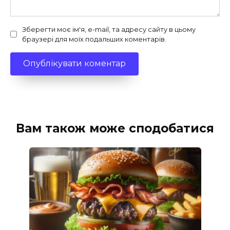
Зберегти моє ім'я, e-mail, та адресу сайту в цьому
браузері для моїх подальших коментарів.
Вам також може сподобатися