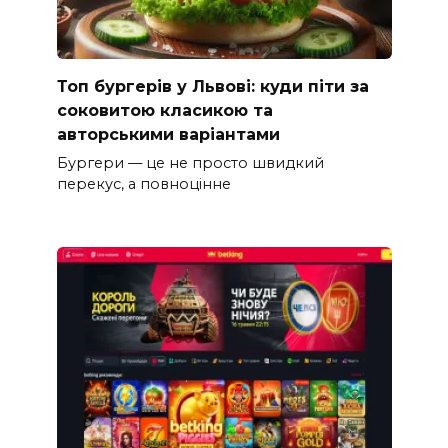
Топ бургерів у Львові: куди піти за
соковитою класикою та
авторськими варіантами
Бургери — це не просто швидкий
перекус, а повноцінне