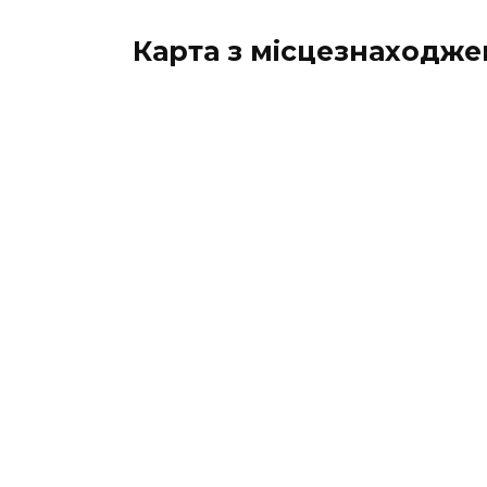
Карта з місцезнаходж