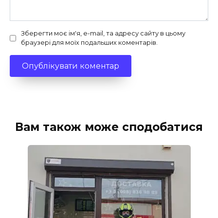
Зберегти моє ім'я, e-mail, та адресу сайту в цьому
браузері для моїх подальших коментарів.
Вам також може сподобатися