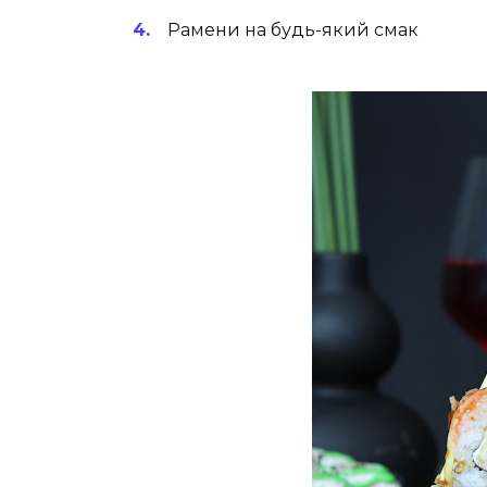
Рамени на будь-який смак