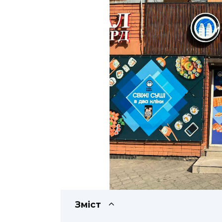
Зміст