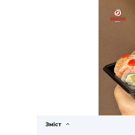
Зміст