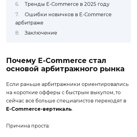
Тренды E-Commerce в 2025 году
Ошибки новичков в E-Commerce
арбитраже
Заключение
Почему E-Commerce стал
основой арбитражного рынка
Если раньше арбитражники ориентировались
на короткие офферы с быстрым выкупом, то
сейчас всё больше специалистов переходят в
E-Commerce-вертикаль
.
Причина проста: