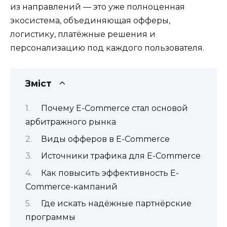
из направлений — это уже полноценная
экосистема, объединяющая офферы,
логистику, платёжные решения и
персонализацию под каждого пользователя.
Зміст
Почему E-Commerce стал основой
арбитражного рынка
Виды офферов в E-Commerce
Источники трафика для E-Commerce
Как повысить эффективность E-
Commerce-кампаний
Где искать надёжные партнёрские
программы