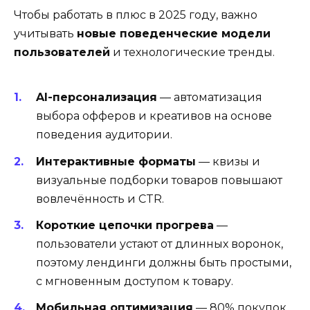
Чтобы работать в плюс в 2025 году, важно
учитывать
новые поведенческие модели
пользователей
и технологические тренды.
AI-персонализация
— автоматизация
выбора офферов и креативов на основе
поведения аудитории.
Интерактивные форматы
— квизы и
визуальные подборки товаров повышают
вовлечённость и CTR.
Короткие цепочки прогрева
—
пользователи устают от длинных воронок,
поэтому лендинги должны быть простыми,
с мгновенным доступом к товару.
Мобильная оптимизация
— 80% покупок