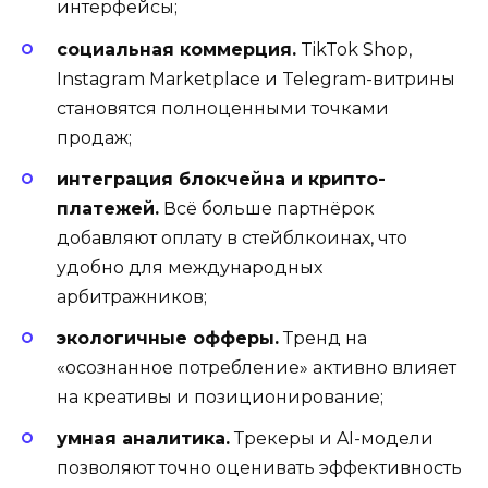
интерфейсы;
социальная коммерция.
TikTok Shop,
Instagram Marketplace и Telegram-витрины
становятся полноценными точками
продаж;
интеграция блокчейна и крипто-
платежей.
Всё больше партнёрок
добавляют оплату в стейблкоинах, что
удобно для международных
арбитражников;
экологичные офферы.
Тренд на
«осознанное потребление» активно влияет
на креативы и позиционирование;
умная аналитика.
Трекеры и AI-модели
позволяют точно оценивать эффективность