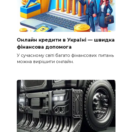
Онлайн кредити в Україні — швидка
фінансова допомога
У сучасному світі багато фінансових питань
можна вирішити онлайн.