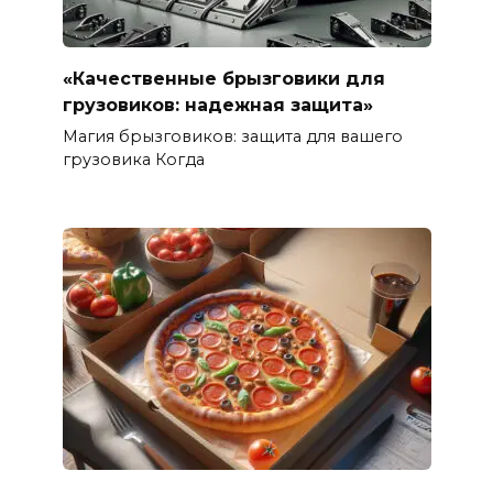
«Качественные брызговики для
грузовиков: надежная защита»
Магия брызговиков: защита для вашего
грузовика Когда