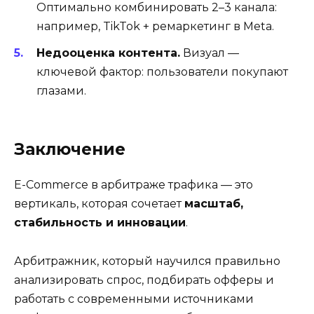
Оптимально комбинировать 2–3 канала:
например, TikTok + ремаркетинг в Meta.
Недооценка контента.
Визуал —
ключевой фактор: пользователи покупают
глазами.
Заключение
E-Commerce в арбитраже трафика — это
вертикаль, которая сочетает
масштаб,
стабильность и инновации
.
Арбитражник, который научился правильно
анализировать спрос, подбирать офферы и
работать с современными источниками