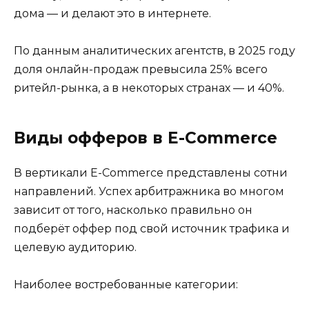
дома — и делают это в интернете.
По данным аналитических агентств, в 2025 году
доля онлайн-продаж превысила 25% всего
ритейл-рынка, а в некоторых странах — и 40%.
Виды офферов в E-Commerce
В вертикали E-Commerce представлены сотни
направлений. Успех арбитражника во многом
зависит от того, насколько правильно он
подберёт оффер под свой источник трафика и
целевую аудиторию.
Наиболее востребованные категории: