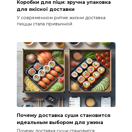
Коробки для піци: зручна упаковка
для якісної доставки
У современном ритме жизни доставка
пиццы стала привычной
Почему доставка суши становится
идеальным выбором для ужина
Почему доставка суши становится