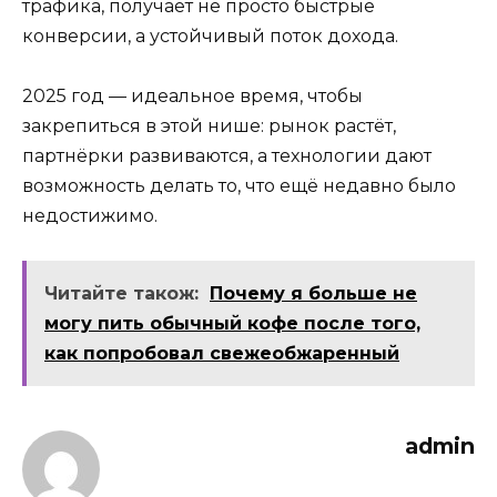
трафика, получает не просто быстрые
конверсии, а устойчивый поток дохода.
2025 год — идеальное время, чтобы
закрепиться в этой нише: рынок растёт,
партнёрки развиваются, а технологии дают
возможность делать то, что ещё недавно было
недостижимо.
Читайте також:
Почему я больше не
могу пить обычный кофе после того,
как попробовал свежеобжаренный
admin