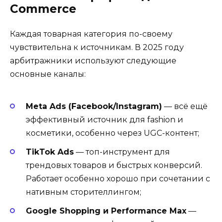
Commerce
Каждая товарная категория по-своему
чувствительна к источникам. В 2025 году
арбитражники используют следующие
основные каналы:
Meta Ads (Facebook/Instagram)
— всё ещё
эффективный источник для fashion и
косметики, особенно через UGC-контент;
TikTok Ads
— топ-инструмент для
трендовых товаров и быстрых конверсий.
Работает особенно хорошо при сочетании с
нативным сторителлингом;
Google Shopping и Performance Max
—