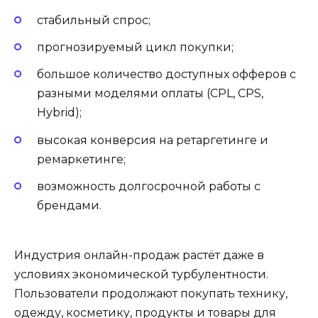
стабильный спрос;
прогнозируемый цикл покупки;
большое количество доступных офферов с
разными моделями оплаты (CPL, CPS,
Hybrid);
высокая конверсия на ретаргетинге и
ремаркетинге;
возможность долгосрочной работы с
брендами.
Индустрия онлайн-продаж растёт даже в
условиях экономической турбулентности.
Пользователи продолжают покупать технику,
одежду, косметику, продукты и товары для