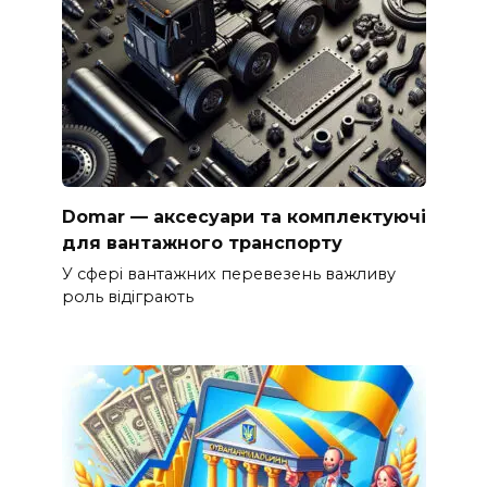
Domar — аксесуари та комплектуючі
для вантажного транспорту
У сфері вантажних перевезень важливу
роль відіграють