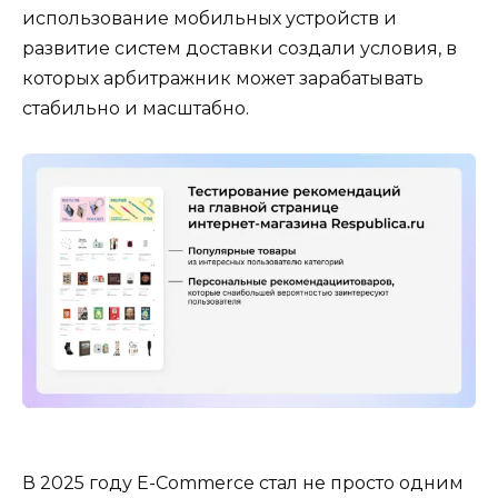
использование мобильных устройств и
развитие систем доставки создали условия, в
которых арбитражник может зарабатывать
стабильно и масштабно.
В 2025 году E-Commerce стал не просто одним