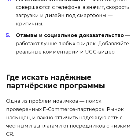
совершаются с телефона, а значит, скорость
загрузки и дизайн под смартфоны —
критичны.
Отзывы и социальное доказательство
—
работают лучше любых скидок. Добавляйте
реальные комментарии и UGC-видео.
Где искать надёжные
партнёрские программы
Одна из проблем новичков — поиск
проверенных E-Commerce-партнёрок. Рынок
насыщен, и важно отличить надёжную сеть с
честными выплатами от посредников с низким
CR.