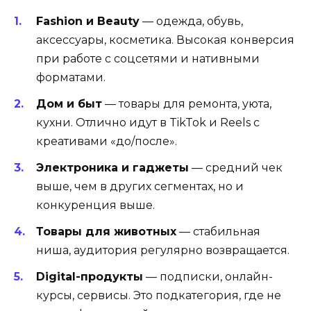
Fashion и Beauty
— одежда, обувь,
аксессуары, косметика. Высокая конверсия
при работе с соцсетями и нативными
форматами.
Дом и быт
— товары для ремонта, уюта,
кухни. Отлично идут в TikTok и Reels с
креативами «до/после».
Электроника и гаджеты
— средний чек
выше, чем в других сегментах, но и
конкуренция выше.
Товары для животных
— стабильная
ниша, аудитория регулярно возвращается.
Digital-продукты
— подписки, онлайн-
курсы, сервисы. Это подкатегория, где не