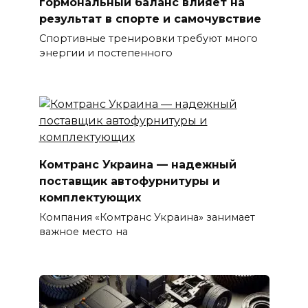
гормональный баланс влияет на
результат в спорте и самочувствие
Спортивные тренировки требуют много
энергии и постепенного
Комтранс Украина — надежный
поставщик автофурнитуры и
комплектующих
Компания «Комтранс Украина» занимает
важное место на