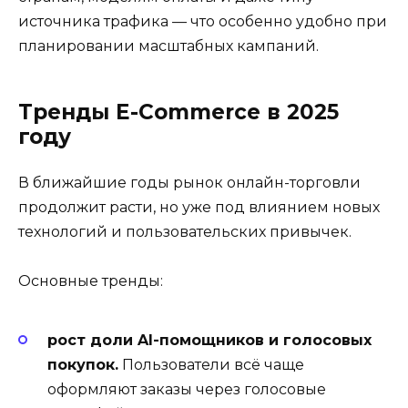
источника трафика — что особенно удобно при
планировании масштабных кампаний.
Тренды E-Commerce в 2025
году
В ближайшие годы рынок онлайн-торговли
продолжит расти, но уже под влиянием новых
технологий и пользовательских привычек.
Основные тренды:
рост доли AI-помощников и голосовых
покупок.
Пользователи всё чаще
оформляют заказы через голосовые