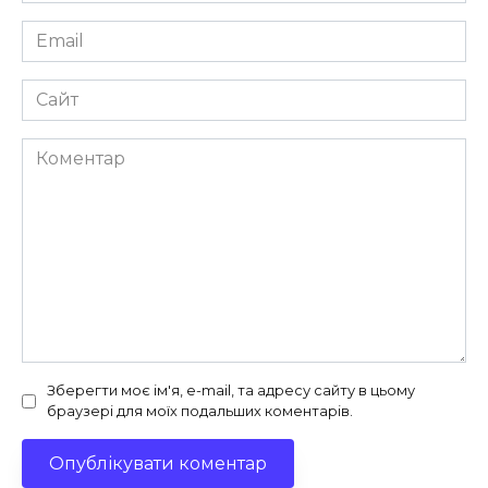
Email
*
Сайт
Коментар
Зберегти моє ім'я, e-mail, та адресу сайту в цьому
браузері для моїх подальших коментарів.