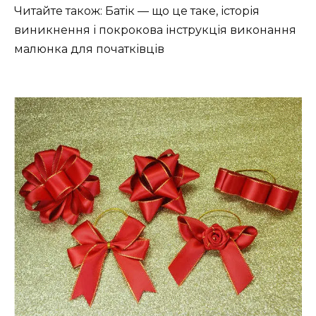
Читайте також: Батік — що це таке, історія
виникнення і покрокова інструкція виконання
малюнка для початківців