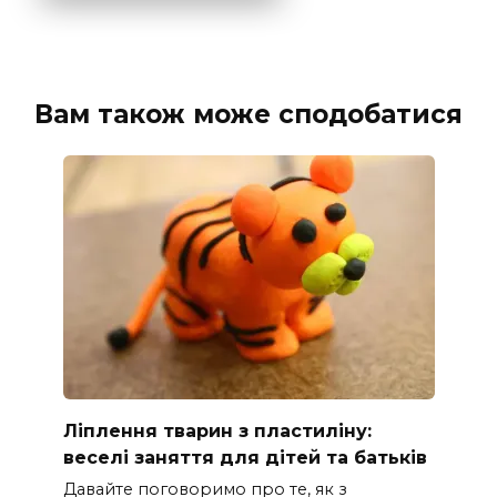
Вам також може сподобатися
Ліплення тварин з пластиліну:
веселі заняття для дітей та батьків
Давайте поговоримо про те, як з