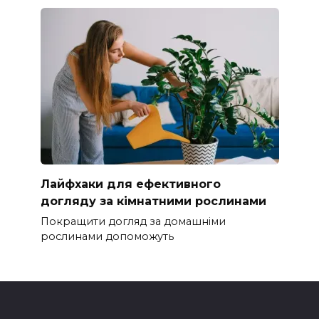
Лайфхаки для ефективного
догляду за кімнатними рослинами
Покращити догляд за домашніми
рослинами допоможуть