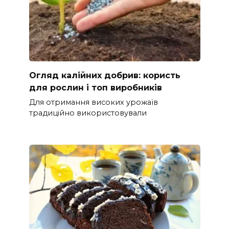
Огляд калійних добрив: користь
для рослин і топ виробників
Для отримання високих урожаїв
традиційно використовували