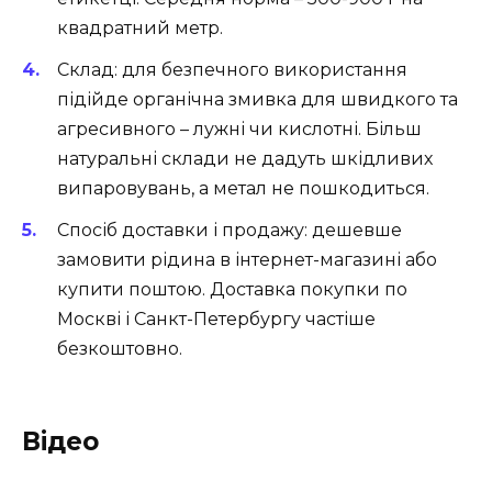
квадратний метр.
Склад: для безпечного використання
підійде органічна змивка для швидкого та
агресивного – лужні чи кислотні. Більш
натуральні склади не дадуть шкідливих
випаровувань, а метал не пошкодиться.
Спосіб доставки і продажу: дешевше
замовити рідина в інтернет-магазині або
купити поштою. Доставка покупки по
Москві і Санкт-Петербургу частіше
безкоштовно.
Відео