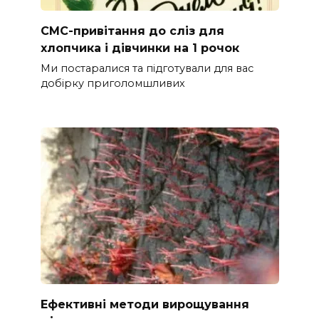
СМС-привітання до сліз для
хлопчика і дівчинки на 1 рочок
Ми постаралися та підготували для вас
добірку приголомшливих
Ефективні методи вирощування