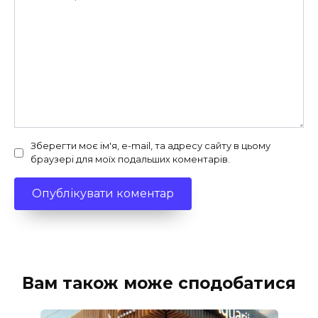
Зберегти моє ім'я, e-mail, та адресу сайту в цьому
браузері для моїх подальших коментарів.
Вам також може сподобатися