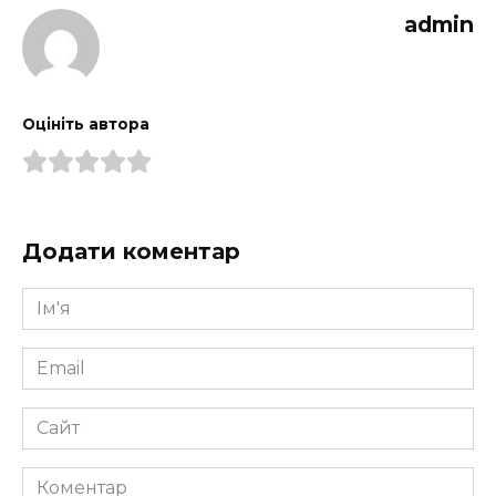
admin
Оцініть автора
Додати коментар
Ім'я
*
Email
*
Сайт
Коментар