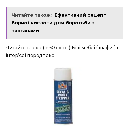
Читайте також:
Ефективний рецепт
борної кислоти для боротьби з
тарганами
Читайте також: ( + 60 фото ) Білі меблі ( шафи ) в
інтер’єрі передпокої