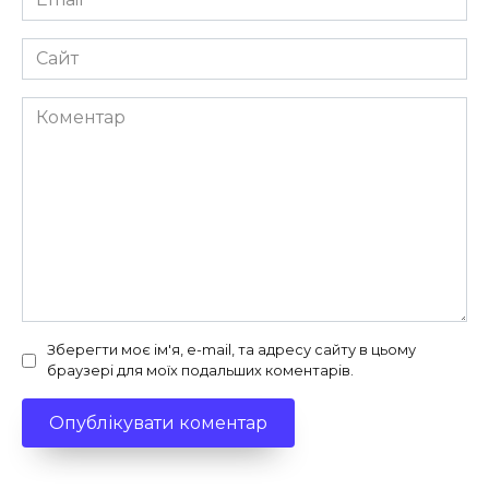
*
Сайт
Коментар
Зберегти моє ім'я, e-mail, та адресу сайту в цьому
браузері для моїх подальших коментарів.