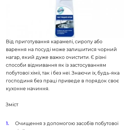
Від приготування карамелі, сиропу або
варення на посуді може залишитися чорний
нагар, який дуже важко очистити. Є різні
способи відмивання як із застосуванням
побутової хімії, так і без неї. Знаючи їх, будь-яка
господиня без праці приведе в порядок своє
кухонне начиння.
Зміст
Очищення з допомогою засобів побутової