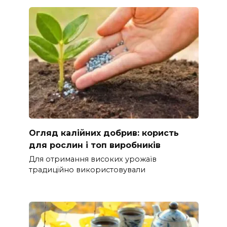
Огляд калійних добрив: користь
для рослин і топ виробників
Для отримання високих урожаїв
традиційно використовували