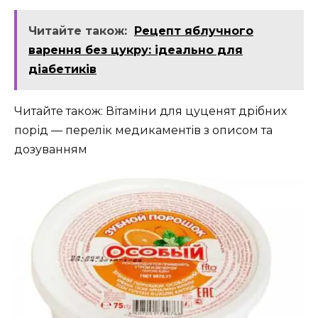
Читайте також:
Рецепт яблучного
варення без цукру: ідеально для
діабетиків
Читайте також: Вітаміни для цуценят дрібних
порід — перелік медикаментів з описом та
дозуванням