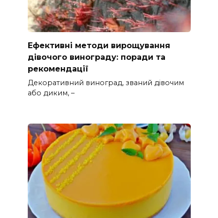
Ефективні методи вирощування
дівочого винограду: поради та
рекомендації
Декоративний виноград, званий дівочим
або диким, –