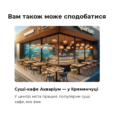
Вам також може сподобатися
Суші-кафе Акваріум — у Кременчуці
У центрі міста працює популярне суші
кафе, яке вже