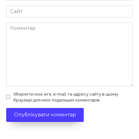
Сайт
Коментар
Зберегти моє ім'я, e-mail, та адресу сайту в цьому
браузері для моїх подальших коментарів.