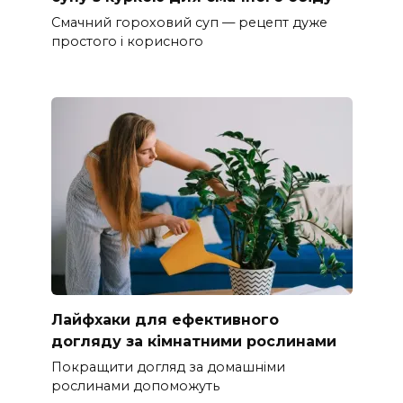
Смачний гороховий суп — рецепт дуже
простого і корисного
Лайфхаки для ефективного
догляду за кімнатними рослинами
Покращити догляд за домашніми
рослинами допоможуть