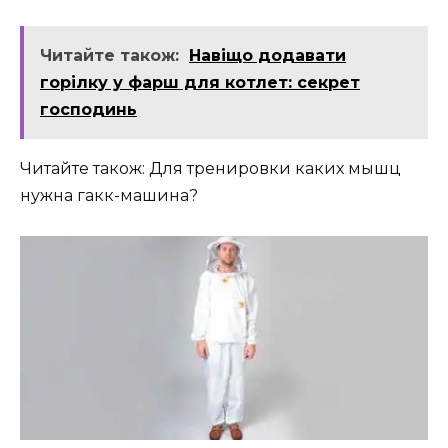
Читайте також:
Навіщо додавати
горілку у фарш для котлет: секрет
господинь
Читайте також: Для тренировки каких мышц
нужна гакк-машина?