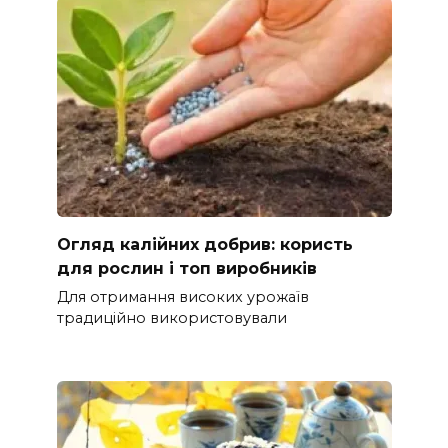
Огляд калійних добрив: користь
для рослин і топ виробників
Для отримання високих урожаїв
традиційно використовували