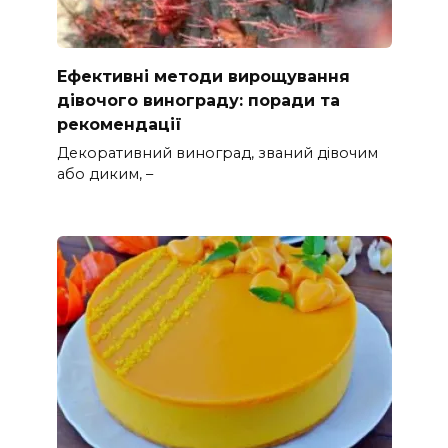
Ефективні методи вирощування
дівочого винограду: поради та
рекомендації
Декоративний виноград, званий дівочим
або диким, –