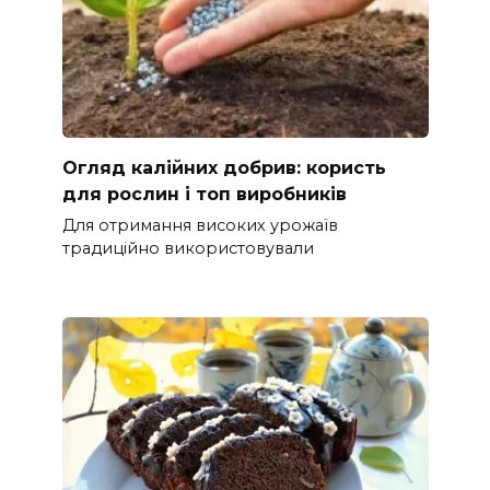
Огляд калійних добрив: користь
для рослин і топ виробників
Для отримання високих урожаїв
традиційно використовували