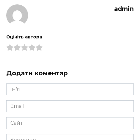
admin
Оцініть автора
Додати коментар
Ім'я
*
Email
*
Сайт
Коментар