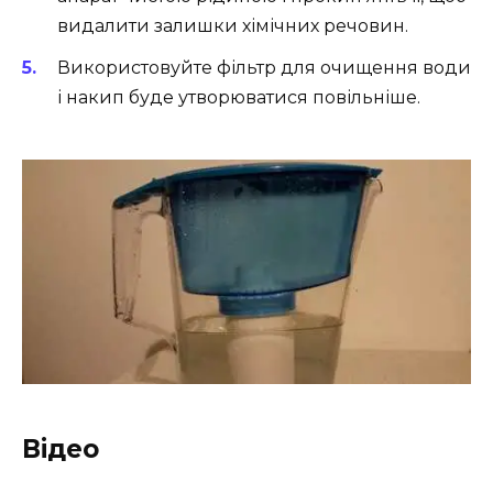
видалити залишки хімічних речовин.
Використовуйте фільтр для очищення води
і накип буде утворюватися повільніше.
Відео