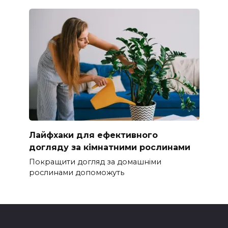
Лайфхаки для ефективного
догляду за кімнатними рослинами
Покращити догляд за домашніми
рослинами допоможуть