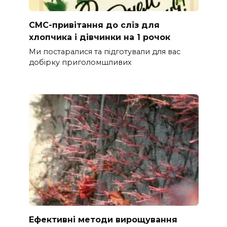
СМС-привітання до сліз для
хлопчика і дівчинки на 1 рочок
Ми постаралися та підготували для вас
добірку приголомшливих
Ефективні методи вирощування