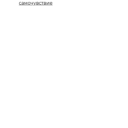
самочувствие