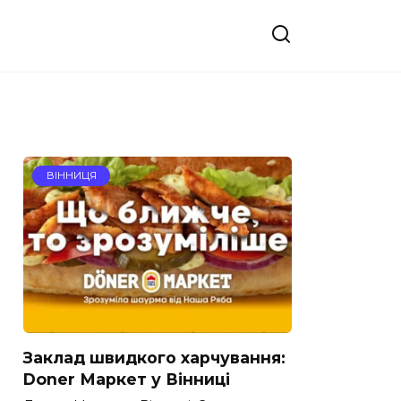
ВІННИЦЯ
Заклад швидкого харчування:
Doner Маркет у Вінниці