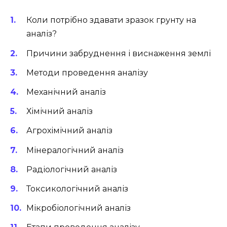
Коли потрібно здавати зразок грунту на
аналіз?
Причини забруднення і виснаження землі
Методи проведення аналізу
Механічний аналіз
Хімічний аналіз
Агрохімічний аналіз
Мінералогічний аналіз
Радіологічний аналіз
Токсикологічний аналіз
Мікробіологічний аналіз