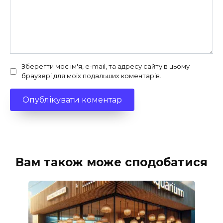
Зберегти моє ім'я, e-mail, та адресу сайту в цьому
браузері для моїх подальших коментарів.
Вам також може сподобатися