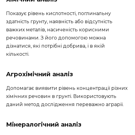
Показує рівень кислотності, поглинальну
здатність грунту, наявність або відсутність
важких металів, насиченість корисними
речовинами. З його допомогою можна
дізнатися, які потрібні добрива, і в якій
кількості.
Агрохімічний аналіз
Допомагає виявити рівень концентрації різних
хімічних речовин в грунті. Використовують
даний метод дослідження переважно аграрії.
Мінералогічний аналіз