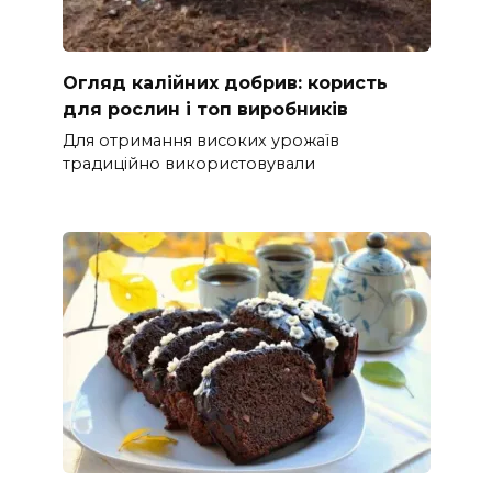
Огляд калійних добрив: користь
для рослин і топ виробників
Для отримання високих урожаїв
традиційно використовували