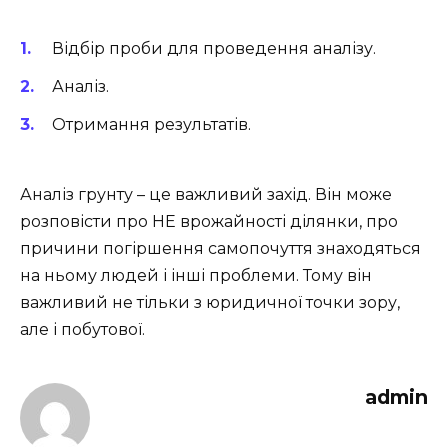
Відбір проби для проведення аналізу.
Аналіз.
Отримання результатів.
Аналіз грунту – це важливий захід. Він може
розповісти про НЕ врожайності ділянки, про
причини погіршення самопочуття знаходяться
на ньому людей і інші проблеми. Тому він
важливий не тільки з юридичної точки зору,
але і побутової.
admin