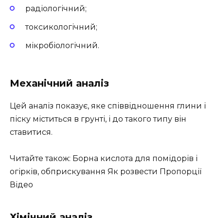
радіологічний;
токсикологічний;
мікробіологічний.
Механічний аналіз
Цей аналіз показує, яке співвідношення глини і
піску міститься в грунті, і до такого типу він
ставитися.
Читайте також: Борна кислота для помідорів і
огірків, обприскування Як розвести Пропорції
Відео
Хімічний аналіз