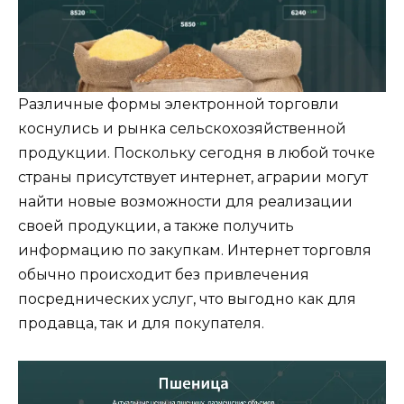
Различные формы электронной торговли
коснулись и рынка сельскохозяйственной
продукции. Поскольку сегодня в любой точке
страны присутствует интернет, аграрии могут
найти новые возможности для реализации
своей продукции, а также получить
информацию по закупкам. Интернет торговля
обычно происходит без привлечения
посреднических услуг, что выгодно как для
продавца, так и для покупателя.