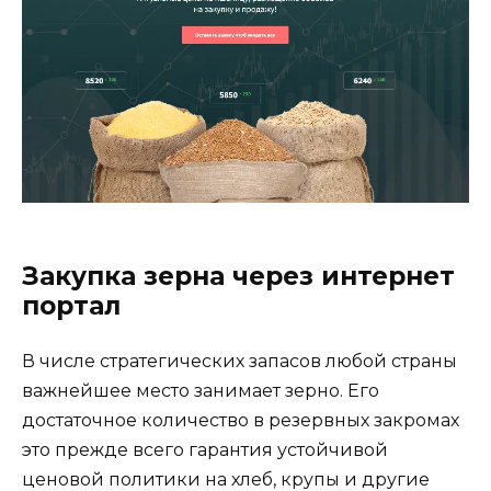
Закупка зерна через интернет
портал
В числе стратегических запасов любой страны
важнейшее место занимает зерно. Его
достаточное количество в резервных закромах
это прежде всего гарантия устойчивой
ценовой политики на хлеб, крупы и другие