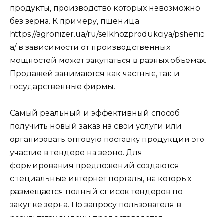
продукты, производство которых невозможно
без зерна. К примеру, пшеница
https://agronizer.ua/ru/selkhozprodukciya/pshenic
a/ в зависимости от производственных
мощностей может закупаться в разных объемах.
Продажей занимаются как частные, так и
государственные фирмы.
Самый реальный и эффективный способ
получить новый заказ на свои услуги или
организовать оптовую поставку продукции это
участие в тендере на зерно. Для
формирования предложений создаются
специальные интернет порталы, на которых
размещается полный список тендеров по
закупке зерна. По запросу пользователя в