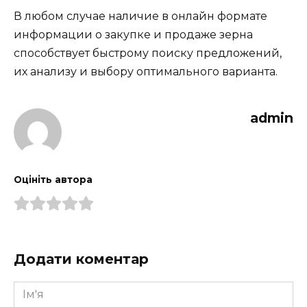
В любом случае наличие в онлайн формате
информации о закупке и продаже зерна
способствует быстрому поиску предложений,
их анализу и выбору оптимального варианта.
admin
Оцініть автора
Додати коментар
Ім'я
*