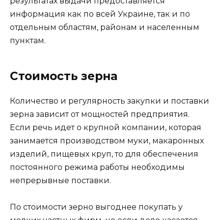
результатах выдачи предоставляется
информация как по всей Украине, так и по
отдельным областям, районам и населенным
пунктам.
Стоимость зерна
Количество и регулярность закупки и поставки
зерна зависит от мощностей предприятия.
Если речь идет о крупной компании, которая
занимается производством муки, макаронных
изделий, пищевых круп, то для обеспечения
постоянного режима работы необходимы
непрерывные поставки.
По стоимости зерно выгоднее покупать у