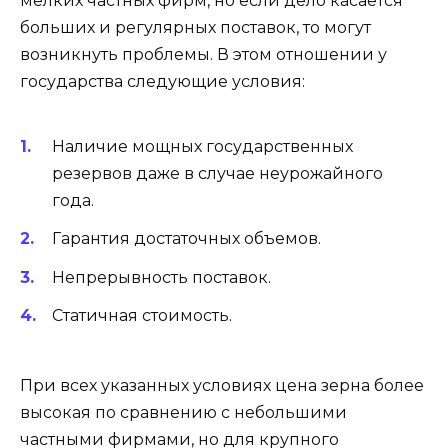
мелких частных фирм, но если дело касается
больших и регулярных поставок, то могут
возникнуть проблемы. В этом отношении у
государства следующие условия:
Наличие мощных государственных
резервов даже в случае неурожайного
года.
Гарантия достаточных объемов.
Непрерывность поставок.
Статичная стоимость.
При всех указанных условиях цена зерна более
высокая по сравнению с небольшими
частными фирмами, но для крупного