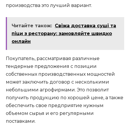
производства это лучший вариант.
Читайте також:
Свіжа доставка суші та
піци з ресторану: замовляйте швидко
онлайн
Покупатель, рассматривая различные
тендерные предложения с позиции
собственных производственных мощностей
может заключить договор с несколькими
небольшими агрофирмами. Это позволит
получить продукцию по хорошей цене, а также
обеспечить свое предприятие нужным
объемом сырья и его регулярными
поставками.