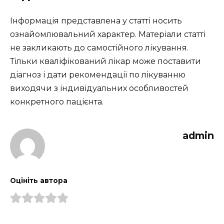
Інформація представлена у статті носить
ознайомлювальний характер. Матеріали статті
не закликають до самостійного лікування.
Тільки кваліфікований лікар може поставити
діагноз і дати рекомендації по лікуванню
виходячи з індивідуальних особливостей
конкретного пацієнта.
admin
Оцініть автора