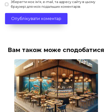
Зберегти моє ім'я, e-mail, та адресу сайту в цьому
браузері для моїх подальших коментарів.
Вам також може сподобатися