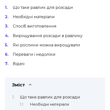
Що таке равлик для розсади
Необхідні матеріали
Спосіб виготовлення
Вирощування розсади в равлику
Які рослини можна вирощувати
Переваги і недоліки
Відео
Зміст
Що таке равлик для розсади
Необхідні матеріали