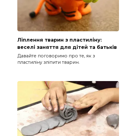
Ліплення тварин з пластиліну:
веселі заняття для дітей та батьків
Давайте поговоримо про те, як з
пластиліну зліпити тварин.