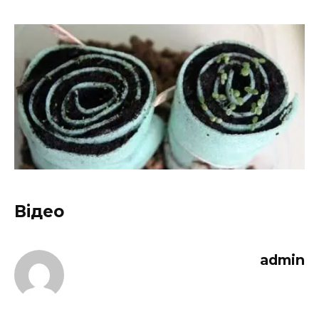
Відео
admin