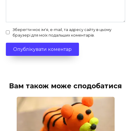
Зберегти моє ім'я, e-mail, та адресу сайту в цьому
браузері для моїх подальших коментарів.
Вам також може сподобатися