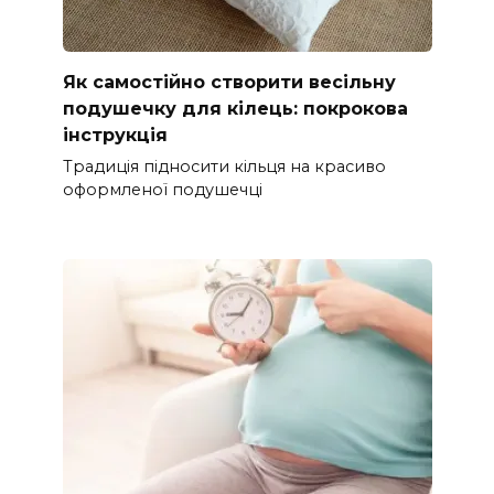
Як самостійно створити весільну
подушечку для кілець: покрокова
інструкція
Традиція підносити кільця на красиво
оформленої подушечці