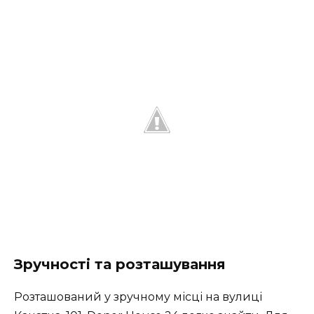
Зручності та розташування
Розташований у зручному місці на вулиці