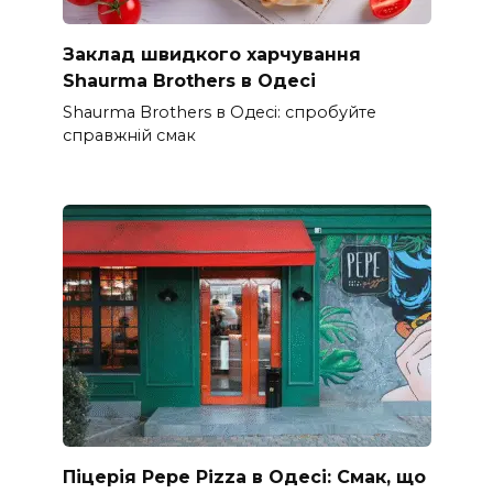
Заклад швидкого харчування
Shaurma Brothers в Одесі
Shaurma Brothers в Одесі: спробуйте
справжній смак
Піцерія Pepe Pizza в Одесі: Смак, що