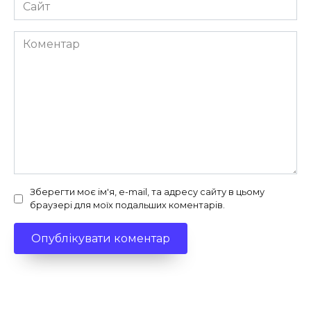
Сайт
Коментар
Зберегти моє ім'я, e-mail, та адресу сайту в цьому
браузері для моїх подальших коментарів.