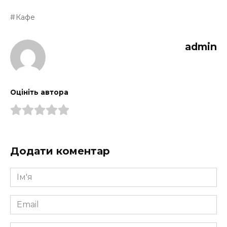
Кафе
admin
Оцініть автора
Додати коментар
Ім'я
*
Email
*