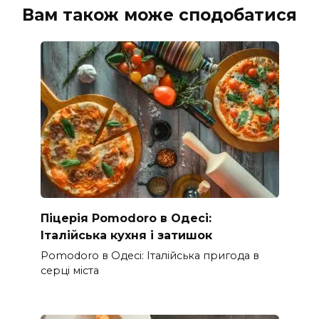
Вам також може сподобатися
Піцерія Pomodoro в Одесі:
Італійська кухня і затишок
Pomodoro в Одесі: Італійська пригода в
серці міста