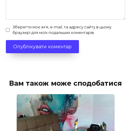
Зберегти моє ім'я, e-mail, та адресу сайту в цьому
браузері для моїх подальших коментарів.
Вам також може сподобатися