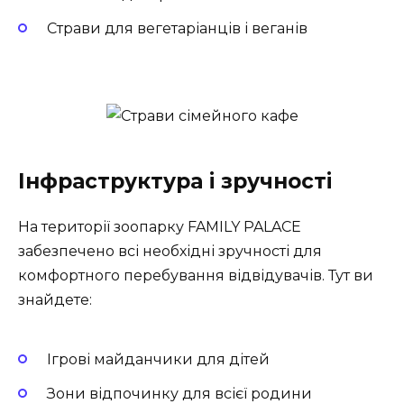
Страви для вегетаріанців і веганів
Інфраструктура і зручності
На території зоопарку FAMILY PALACE
забезпечено всі необхідні зручності для
комфортного перебування відвідувачів. Тут ви
знайдете:
Ігрові майданчики для дітей
Зони відпочинку для всієї родини