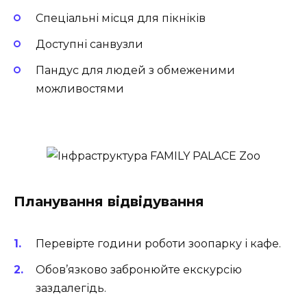
Спеціальні місця для пікніків
Доступні санвузли
Пандус для людей з обмеженими
можливостями
Планування відвідування
Перевірте години роботи зоопарку і кафе.
Обов’язково забронюйте екскурсію
заздалегідь.