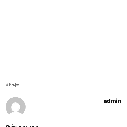
Кафе
admin
Оцініть автора