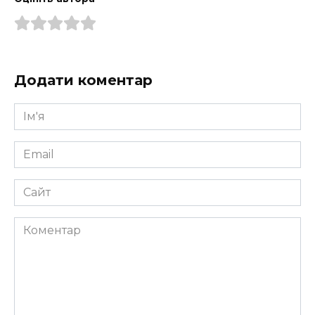
Додати коментар
Ім'я
*
Email
*
Сайт
Коментар