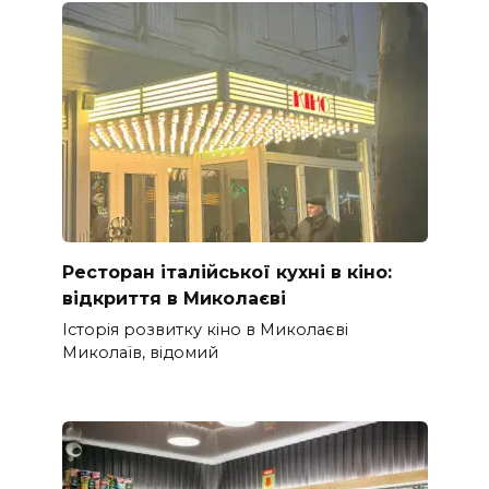
Ресторан італійської кухні в кіно:
відкриття в Миколаєві
Історія розвитку кіно в Миколаєві
Миколаїв, відомий