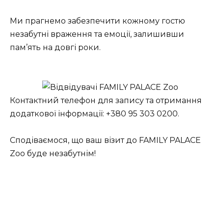
Ми прагнемо забезпечити кожному гостю
незабутні враження та емоції, залишивши
пам’ять на довгі роки.
Контактний телефон для запису та отримання
додаткової інформації: +380 95 303 0200.
Сподіваємося, що ваш візит до FAMILY PALACE
Zoo буде незабутнім!