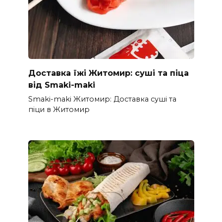
Доставка їжі Житомир: суші та піца
від Smaki-maki
Smaki-maki Житомир: Доставка суші та
піци в Житомир