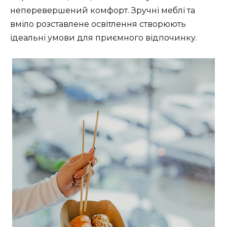
неперевершений комфорт. Зручні меблі та
вміло розставлене освітлення створюють
ідеальні умови для приємного відпочинку.