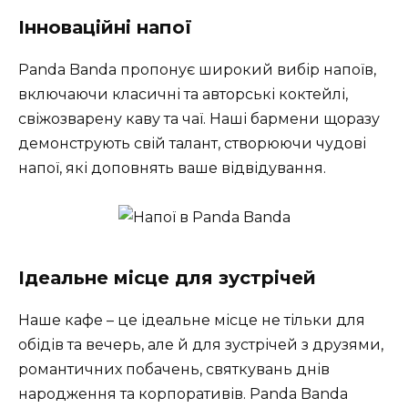
Інноваційні напої
Panda Banda пропонує широкий вибір напоїв,
включаючи класичні та авторські коктейлі,
свіжозварену каву та чаї. Наші бармени щоразу
демонструють свій талант, створюючи чудові
напої, які доповнять ваше відвідування.
Ідеальне місце для зустрічей
Наше кафе – це ідеальне місце не тільки для
обідів та вечерь, але й для зустрічей з друзями,
романтичних побачень, святкувань днів
народження та корпоративів. Panda Banda