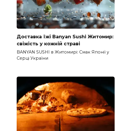
Доставка їжі Banyan Sushi Житомир:
свіжість у кожній страві
BANYAN SUSHI в Житомирі: Смак Японії у
Серці України