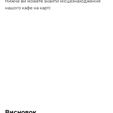
Нижче ви можете знайти місцезнаходження
нашого кафе на карті:
Висновок