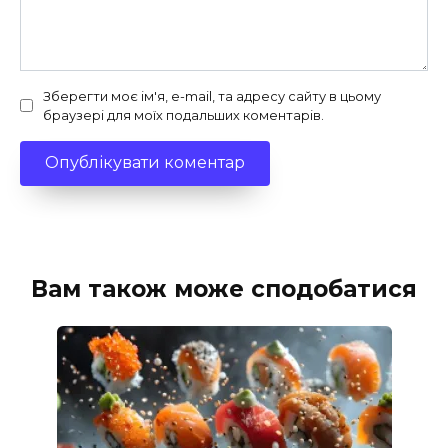
Зберегти моє ім'я, e-mail, та адресу сайту в цьому
браузері для моїх подальших коментарів.
Вам також може сподобатися