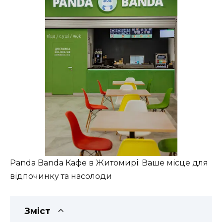
Panda Banda Кафе в Житомирі: Ваше місце для
відпочинку та насолоди
Зміст