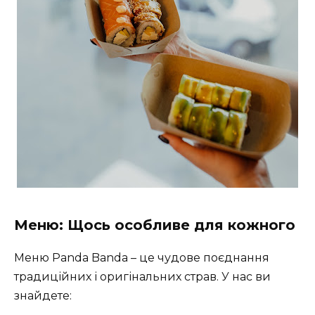
Меню: Щось особливе для кожного
Меню Panda Banda – це чудове поєднання
традиційних і оригінальних страв. У нас ви
знайдете: