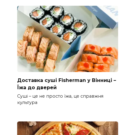
Доставка суші Fisherman у Вінниці –
Їжа до дверей
Суші – це не просто їжа, це справжня
культура