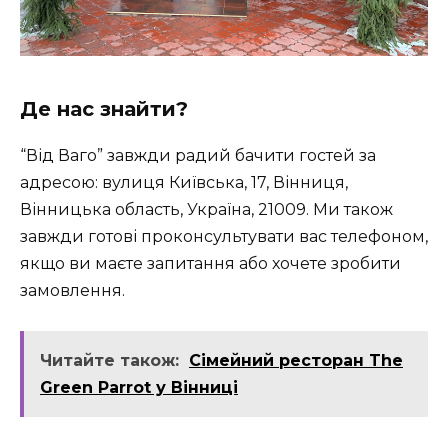
Де нас знайти?
“Від Ваго” завжди радий бачити гостей за
адресою: вулиця Київська, 17, Вінниця,
Вінницька область, Україна, 21009. Ми також
завжди готові проконсультувати вас телефоном,
якщо ви маєте запитання або хочете зробити
замовлення.
Читайте також:
Сімейний ресторан The
Green Parrot у Вінниці