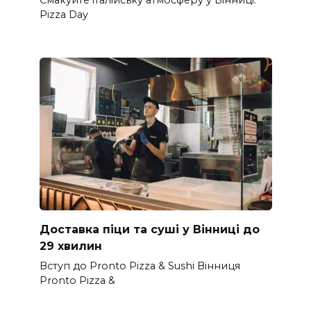
Pizza Day
Доставка піци та суші у Вінниці до
29 хвилин
Вступ до Pronto Pizza & Sushi Вінниця
Pronto Pizza &