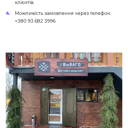
клієнтів.
Можливість замовлення через телефон:
+380 93 682 3996