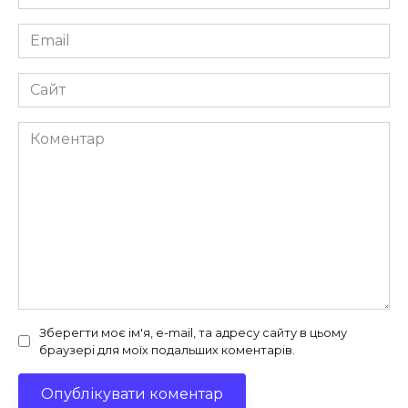
*
Email
*
Сайт
Коментар
Зберегти моє ім'я, e-mail, та адресу сайту в цьому
браузері для моїх подальших коментарів.