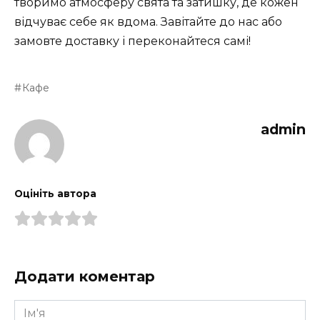
творимо атмосферу свята та затишку, де кожен
відчуває себе як вдома. Завітайте до нас або
замовте доставку і переконайтеся самі!
Кафе
admin
Оцініть автора
Додати коментар
Ім'я